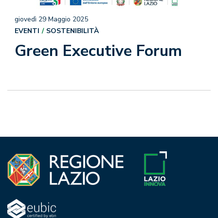
giovedì 29 Maggio 2025
EVENTI
SOSTENIBILITÀ
Green Executive Forum