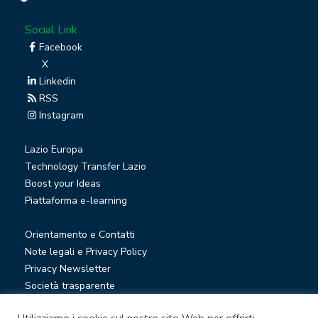
Social Link
Facebook
X
Linkedin
RSS
Instagram
Lazio Europa
Technology Transfer Lazio
Boost your Ideas
Piattaforma e-learning
Orientamento e Contatti
Note legali e Privacy Policy
Privacy Newsletter
Società trasparente
Whistleblowing