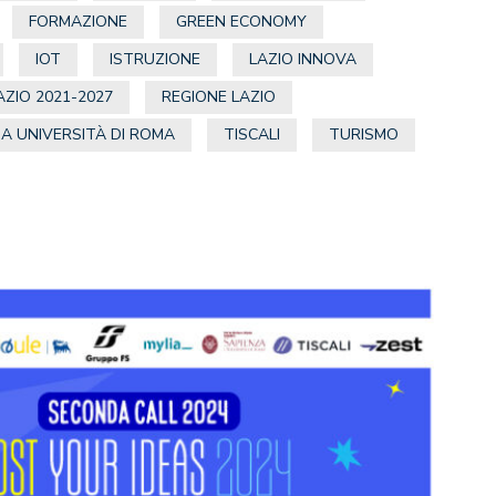
FORMAZIONE
GREEN ECONOMY
IOT
ISTRUZIONE
LAZIO INNOVA
AZIO 2021-2027
REGIONE LAZIO
ZA UNIVERSITÀ DI ROMA
TISCALI
TURISMO