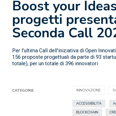
Boost your Ideas
progetti presenta
Seconda Call 20
Per l'ultima Call dell'iniziativa di Open Innov
156 proposte progettuali da parte di 93 star
totale), per un totale di 396 innovatori
INNOVAZIONE
S
CATEGORIE
ACCESSIBILITÀ
A
BLOCKCHAIN
CRE