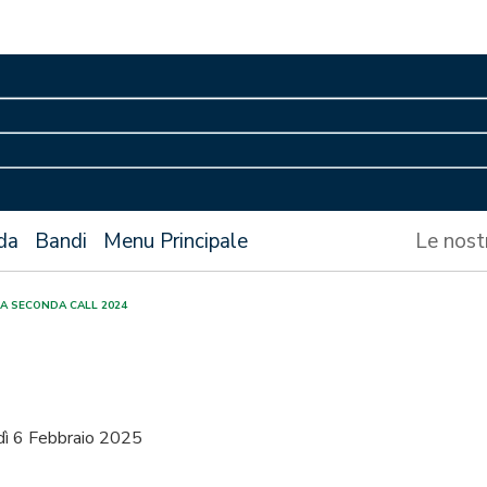
da
Bandi
Menu Principale
Le nost
LA SECONDA CALL 2024
dì 6 Febbraio 2025