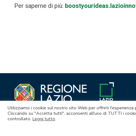
Per saperne di più:
boostyourideas.lazioinnov
Navigazione
articoli
Utilizziamo i cookie sul nostro sito Web per offrirti l'esperienza
Cliccando su "Accetta tutti", acconsenti all'uso di TUTTI i cooki
controllato.
Leggi tutto