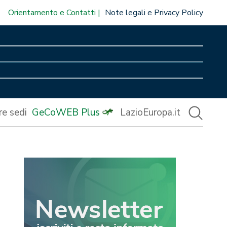
Orientamento e Contatti
Note legali e Privacy Policy
re sedi
GeCoWEB Plus
LazioEuropa.it