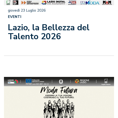
giovedì 23 Luglio 2026
EVENTI
Lazio, la Bellezza del
Talento 2026