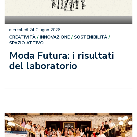
mercoledì 24 Giugno 2026
CREATIVITÀ
INNOVAZIONE
SOSTENIBILITÀ
SPAZIO ATTIVO
Moda Futura: i risultati
del laboratorio