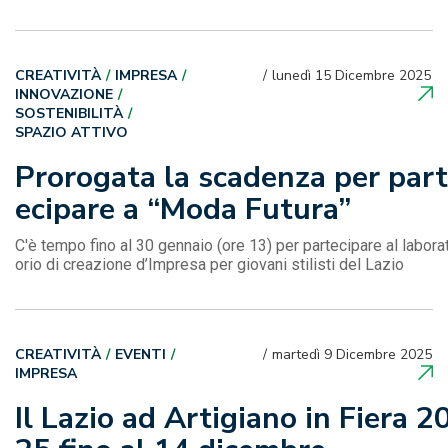
CREATIVITÀ
IMPRESA
lunedì 15 Dicembre 2025
INNOVAZIONE
SOSTENIBILITÀ
SPAZIO ATTIVO
Prorogata la scadenza per part
ecipare a “Moda Futura”
C'è tempo fino al 30 gennaio (ore 13) per partecipare al labora
orio di creazione d’Impresa per giovani stilisti del Lazio
CREATIVITÀ
EVENTI
martedì 9 Dicembre 2025
IMPRESA
Il Lazio ad Artigiano in Fiera 2