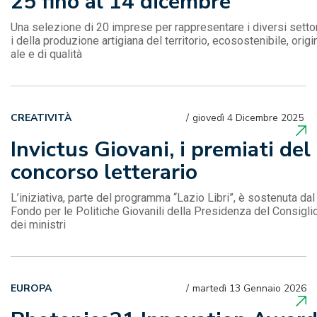
25 fino al 14 dicembre
Una selezione di 20 imprese per rappresentare i diversi setto
i della produzione artigiana del territorio, ecosostenibile, origi
ale e di qualità
CREATIVITÀ
giovedì 4 Dicembre 2025
Invictus Giovani, i premiati del
concorso letterario
L’iniziativa, parte del programma “Lazio Libri”, è sostenuta dal
Fondo per le Politiche Giovanili della Presidenza del Consigli
dei ministri
EUROPA
martedì 13 Gennaio 2026