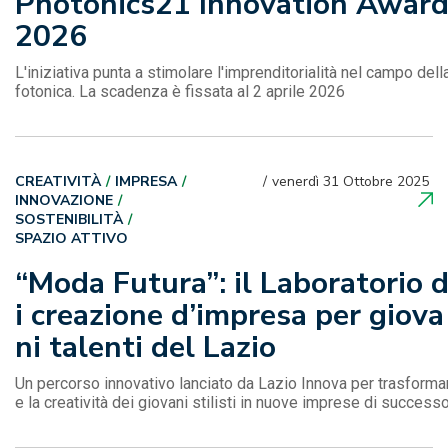
Photonics21 Innovation Awar
2026
L'iniziativa punta a stimolare l'imprenditorialità nel campo dell
fotonica. La scadenza è fissata al 2 aprile 2026
CREATIVITÀ
IMPRESA
venerdì 31 Ottobre 2025
INNOVAZIONE
SOSTENIBILITÀ
SPAZIO ATTIVO
“Moda Futura”: il Laboratorio 
i creazione d’impresa per giova
ni talenti del Lazio
Un percorso innovativo lanciato da Lazio Innova per trasforma
e la creatività dei giovani stilisti in nuove imprese di success