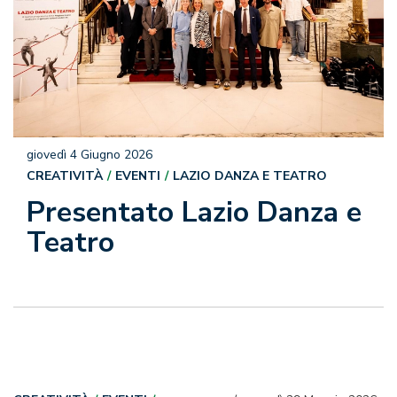
giovedì 4 Giugno 2026
CREATIVITÀ
EVENTI
LAZIO DANZA E TEATRO
Presentato Lazio Danza e
Teatro