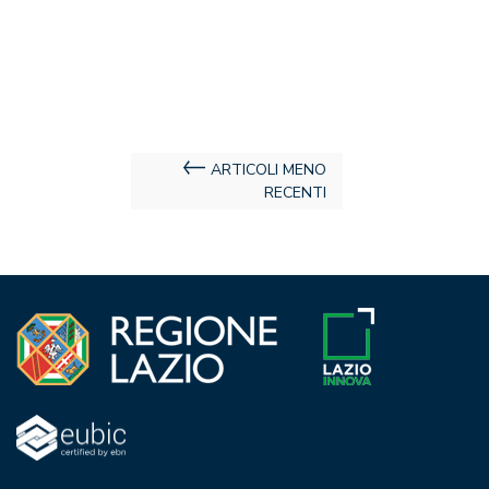
Navigazione
ARTICOLI MENO
RECENTI
articoli