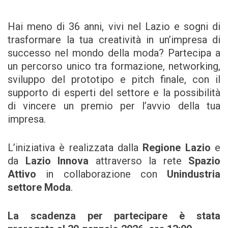
Hai meno di 36 anni, vivi nel Lazio e sogni di
trasformare la tua creatività in un’impresa di
successo nel mondo della moda? Partecipa a
un percorso unico tra formazione, networking,
sviluppo del prototipo e pitch finale, con il
supporto di esperti del settore e la possibilità
di vincere un premio per l’avvio della tua
impresa.
L’iniziativa è realizzata dalla
Regione Lazio
e
da
Lazio Innova
attraverso la rete
Spazio
Attivo
in collaborazione con
Unindustria
settore Moda
.
La scadenza per partecipare è stata