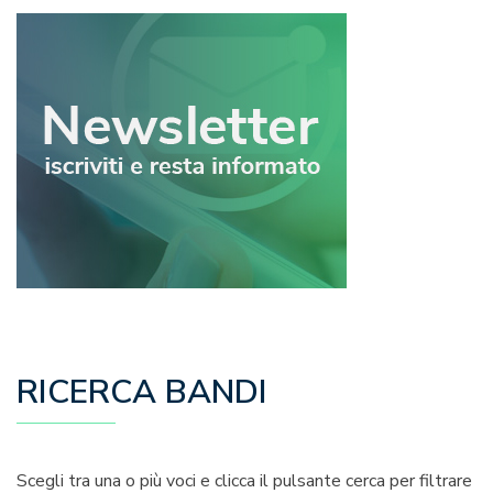
RICERCA BANDI
Scegli tra una o più voci e clicca il pulsante cerca per filtrare