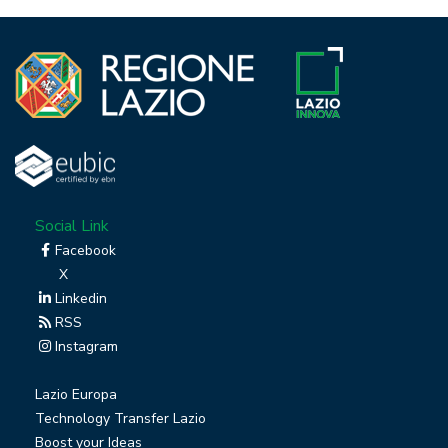
Social Link
Facebook
X
Linkedin
RSS
Instagram
Lazio Europa
Technology Transfer Lazio
Boost your Ideas