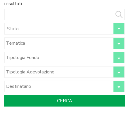
i risultati
Stato