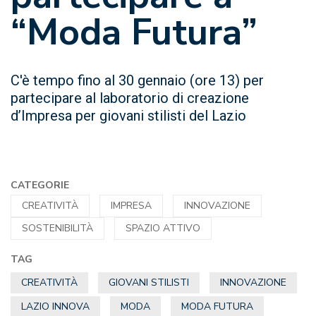
“Moda Futura”
C'è tempo fino al 30 gennaio (ore 13) per
partecipare al laboratorio di creazione
d’Impresa per giovani stilisti del Lazio
CATEGORIE
CREATIVITÀ
IMPRESA
INNOVAZIONE
SOSTENIBILITÀ
SPAZIO ATTIVO
TAG
CREATIVITÀ
GIOVANI STILISTI
INNOVAZIONE
LAZIO INNOVA
MODA
MODA FUTURA