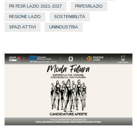
PR FESR LAZIO 2021-2027
PRFESRLAZIO
REGIONE LAZIO
SOSTENIBILITÀ
SPAZI ATTIVI
UNINDUSTRIA