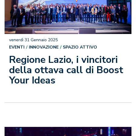
venerdì 31 Gennaio 2025
EVENTI
INNOVAZIONE
SPAZIO ATTIVO
Regione Lazio, i vincitori
della ottava call di Boost
Your Ideas