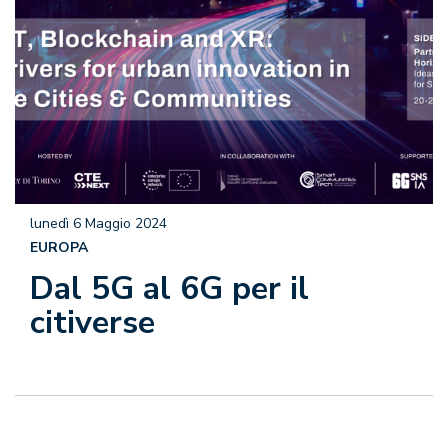
lunedì 6 Maggio 2024
EUROPA
Dal 5G al 6G per il
citiverse