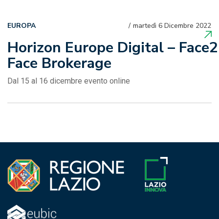
EUROPA
martedì 6 Dicembre 2022
Horizon Europe Digital – Face2
Face Brokerage
Dal 15 al 16 dicembre evento online