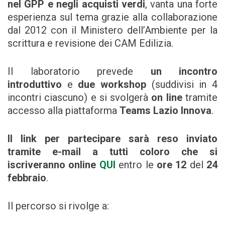
nel GPP e negli acquisti verdi
, vanta una forte
esperienza sul tema grazie alla collaborazione
dal 2012 con il Ministero dell’Ambiente per la
scrittura e revisione dei CAM Edilizia.
Il laboratorio prevede
un incontro
introduttivo
e
due workshop
(suddivisi in 4
incontri ciascuno) e si svolgerà
on line
tramite
accesso alla piattaforma
Teams Lazio Innova
.
Il link per partecipare sarà reso inviato
tramite e-mail a tutti coloro che si
iscriveranno online
QUI
entro le
ore 12
del
24
febbraio
.
Il percorso si rivolge a: