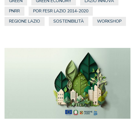
GREEN
GREEN ECONOMY
LAZIO INNOVA
PNRR
POR FESR LAZIO 2014-2020
REGIONE LAZIO
SOSTENIBILITÀ
WORKSHOP