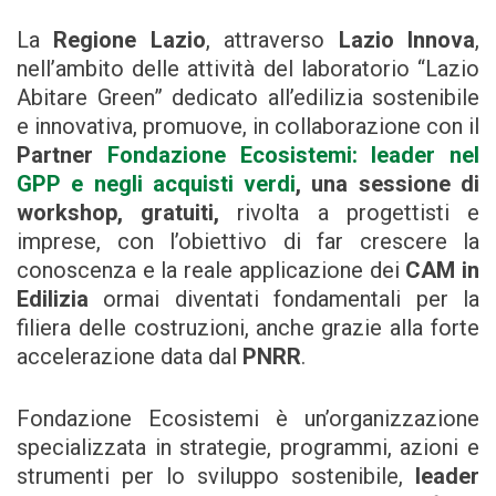
La
Regione Lazio
, attraverso
Lazio Innova
,
nell’ambito delle attività del laboratorio “Lazio
Abitare Green” dedicato all’edilizia sostenibile
e innovativa, promuove, in collaborazione con il
Partner
Fondazione Ecosistemi: leader nel
GPP e negli acquisti verdi
, una sessione di
workshop, gratuiti,
rivolta a progettisti e
imprese, con l’obiettivo di far crescere la
conoscenza e la reale applicazione dei
CAM in
Edilizia
ormai diventati fondamentali per la
filiera delle costruzioni, anche grazie alla forte
accelerazione data dal
PNRR
.
Fondazione Ecosistemi è un’organizzazione
specializzata in strategie, programmi, azioni e
strumenti per lo sviluppo sostenibile,
leader