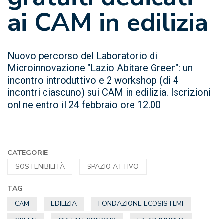
ai CAM in edilizia
Nuovo percorso del Laboratorio di
Microinnovazione "Lazio Abitare Green": un
incontro introduttivo e 2 workshop (di 4
incontri ciascuno) sui CAM in edilizia. Iscrizioni
online entro il 24 febbraio ore 12.00
CATEGORIE
SOSTENIBILITÀ
SPAZIO ATTIVO
TAG
CAM
EDILIZIA
FONDAZIONE ECOSISTEMI