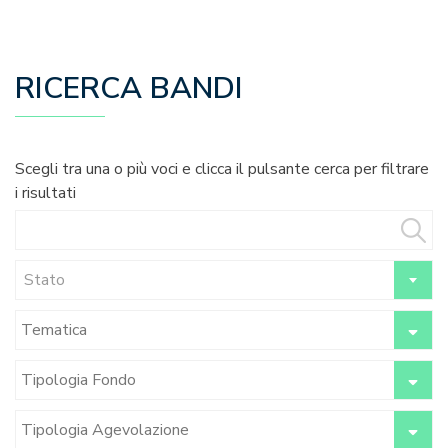
RICERCA BANDI
Scegli tra una o più voci e clicca il pulsante cerca per filtrare
i risultati
Stato