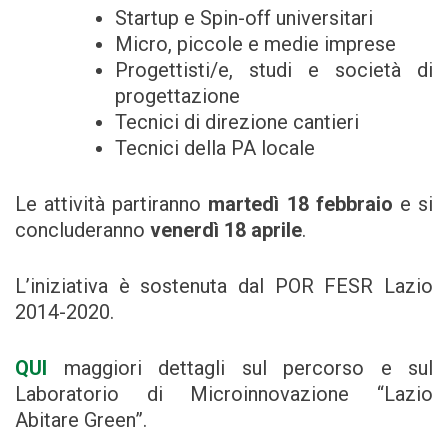
Startup e Spin-off universitari
Micro, piccole e medie imprese
Progettisti/e, studi e società di
progettazione
Tecnici di direzione cantieri
Tecnici della PA locale
Le attività partiranno
martedì
18 febbraio
e si
concluderanno
venerdì 18 aprile
.
L’iniziativa è sostenuta dal POR FESR Lazio
2014-2020.
QUI
maggiori dettagli sul percorso e sul
Laboratorio di Microinnovazione “Lazio
Abitare Green”.