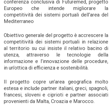
conferenza conclusiva di Futuremed, progetto
Europeo che intende migliorare la
competitività dei sistemi portuali dell’area del
Mediterraneo
Obiettivo generale del progetto è accrescere la
competitività dei sistemi portuali in relazione
al territorio su cui insiste il relativo bacino di
utenza, attraverso le tecnologie della
informazione e l’innovazione delle procedure,
in un’ottica di efficienza e sostenibilità.
Il progetto copre un’area geografica molto
estesa e include partner italiani, greci, spagnoli,
francesi, sloveni e ciprioti e partner associati
provenienti da Malta, Croazia e Marocco.