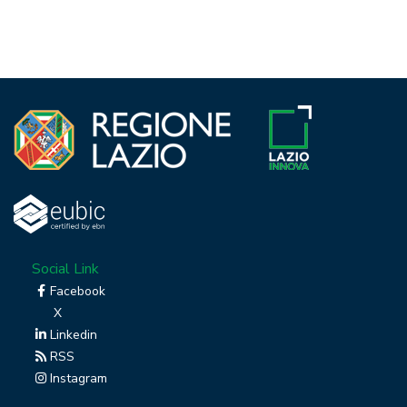
Social Link
Facebook
X
Linkedin
RSS
Instagram