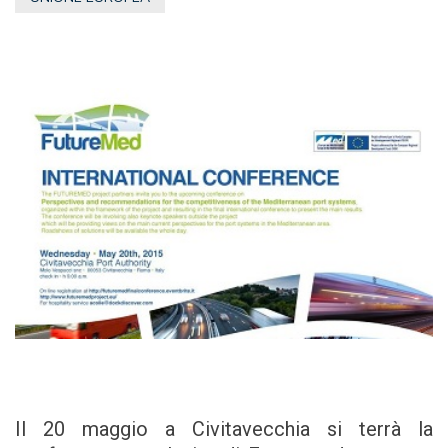
Il 20 maggio a Civitavecchia si terrà la