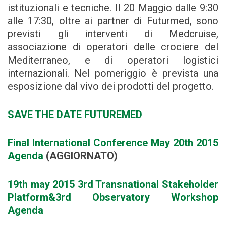
istituzionali e tecniche. Il 20 Maggio dalle 9:30
alle 17:30, oltre ai partner di Futurmed, sono
previsti gli interventi di Medcruise,
associazione di operatori delle crociere del
Mediterraneo, e di operatori logistici
internazionali. Nel pomeriggio è prevista una
esposizione dal vivo dei prodotti del progetto.
SAVE THE DATE FUTUREMED
Final International Conference May 20th 2015
Agenda
(AGGIORNATO)
19th may 2015 3rd Transnational Stakeholder
Platform&3rd Observatory Workshop
Agenda