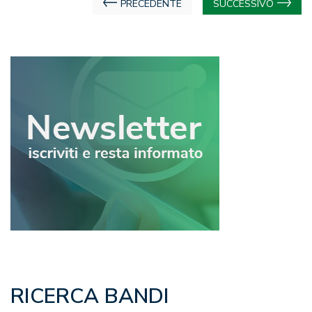
Navigazione
PRECEDENTE
SUCCESSIVO
articoli
RICERCA BANDI