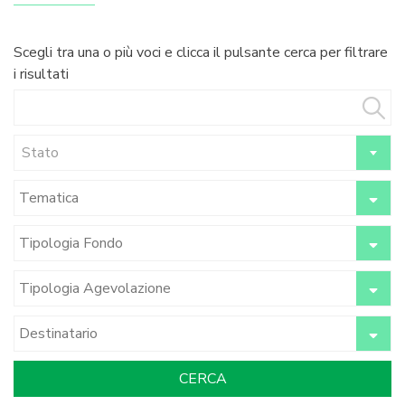
Scegli tra una o più voci e clicca il pulsante cerca per filtrare
i risultati
Stato