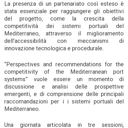
La presenza di un partenariato così esteso è
stata essenziale per raggiungere gli obiettivi
del progetto, come la crescita della
competitività dei sistemi portuali del
Mediterraneo, attraverso il miglioramento
dell’accessibilità con meccanismi di
innovazione tecnologica e procedurale.
“Perspectives and recommendations for the
competitivity of the Mediterranean port
systems” vuole essere un momento di
discussione e analisi delle prospettive
emergenti, e di comprensione delle principali
raccomandazioni per i i sistemi portuali del
Mediterraneo.
Una giornata articolata in tre sessioni,