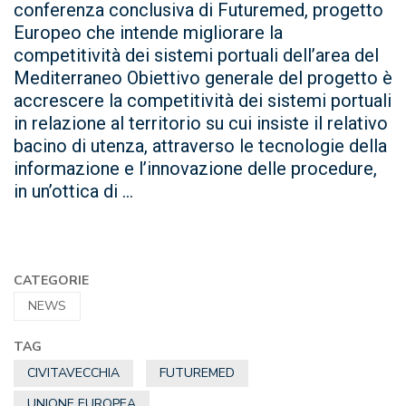
conferenza conclusiva di Futuremed, progetto
Europeo che intende migliorare la
competitività dei sistemi portuali dell’area del
Mediterraneo Obiettivo generale del progetto è
accrescere la competitività dei sistemi portuali
in relazione al territorio su cui insiste il relativo
bacino di utenza, attraverso le tecnologie della
informazione e l’innovazione delle procedure,
in un’ottica di ...
CATEGORIE
NEWS
TAG
CIVITAVECCHIA
FUTUREMED
UNIONE EUROPEA