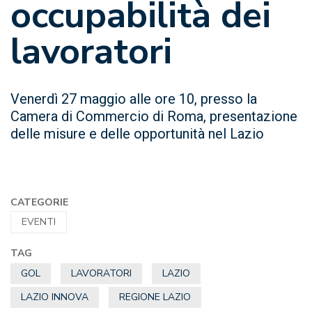
occupabilità dei
lavoratori
Venerdì 27 maggio alle ore 10, presso la
Camera di Commercio di Roma, presentazione
delle misure e delle opportunità nel Lazio
CATEGORIE
EVENTI
TAG
GOL
LAVORATORI
LAZIO
LAZIO INNOVA
REGIONE LAZIO