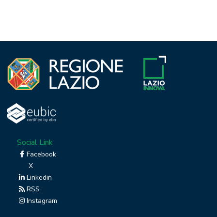
Social Link
Facebook
X
Linkedin
RSS
Instagram