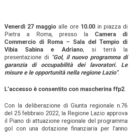
Venerdì 27 maggio
alle ore
10.00
in piazza di
Pietra a Roma, presso la
Camera di
Commercio di Roma – Sala del Tempio di
Vibia Sabina e Adriano
, si terrà la
presentazione di
“
Gol, il nuovo programma di
garanzia di occupabilità dei lavoratori. Le
misure e le opportunità nella regione Lazio”
.
L’accesso è consentito con mascherina ffp2
.
Con la deliberazione di Giunta regionale n.76
del 25 febbraio 2022, la Regione Lazio approva
il Piano di attuazione regionale del programma
gol con una dotazione finanziaria per l’anno