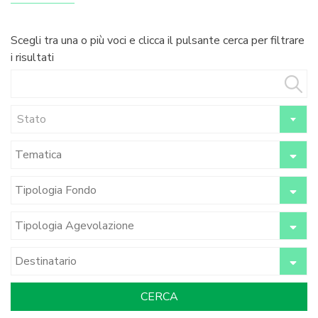
Scegli tra una o più voci e clicca il pulsante cerca per filtrare
i risultati
Stato