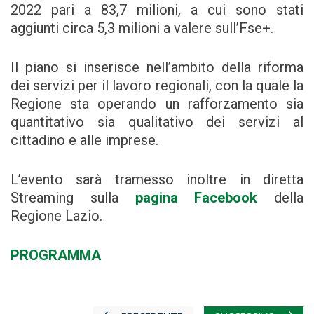
2022 pari a 83,7 milioni, a cui sono stati
aggiunti circa 5,3 milioni a valere sull’Fse+.
Il piano si inserisce nell’ambito della riforma
dei servizi per il lavoro regionali, con la quale la
Regione sta operando un rafforzamento sia
quantitativo sia qualitativo dei servizi al
cittadino e alle imprese.
L’evento sarà tramesso inoltre in diretta
Streaming sulla
pagina Facebook
della
Regione Lazio.
PROGRAMMA