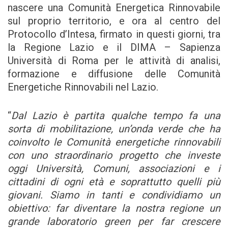
nascere una Comunità Energetica Rinnovabile
sul proprio territorio, e ora al centro del
Protocollo d’Intesa, firmato in questi giorni, tra
la Regione Lazio e il DIMA – Sapienza
Università di Roma per le attività di analisi,
formazione e diffusione delle Comunità
Energetiche Rinnovabili nel Lazio.
“
Dal Lazio è partita qualche tempo fa una
sorta di mobilitazione, un’onda verde che ha
coinvolto le Comunità energetiche rinnovabili
con uno straordinario progetto che investe
oggi Università, Comuni, associazioni e i
cittadini di ogni età e soprattutto quelli più
giovani. Siamo in tanti e condividiamo un
obiettivo: far diventare la nostra regione un
grande laboratorio green per far crescere