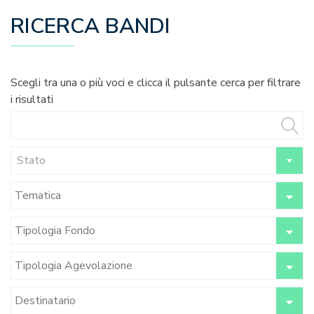
RICERCA BANDI
Scegli tra una o più voci e clicca il pulsante cerca per filtrare
i risultati
Stato