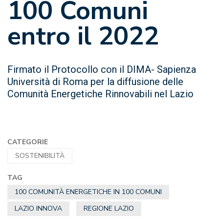
100 Comuni
entro il 2022
Firmato il Protocollo con il DIMA- Sapienza
Università di Roma per la diffusione delle
Comunità Energetiche Rinnovabili nel Lazio
CATEGORIE
SOSTENIBILITÀ
TAG
100 COMUNITÀ ENERGETICHE IN 100 COMUNI
LAZIO INNOVA
REGIONE LAZIO