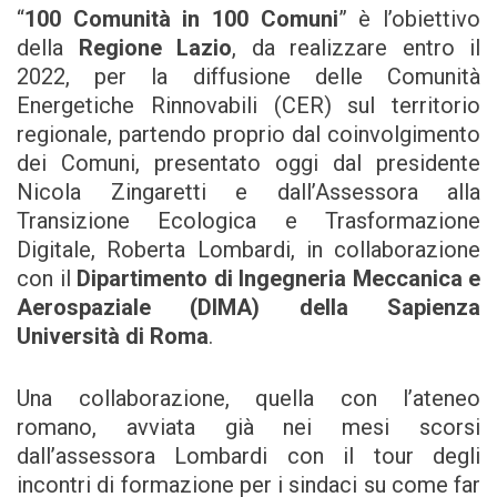
“
100 Comunità in 100 Comuni
” è l’obiettivo
della
Regione Lazio
, da realizzare entro il
2022, per la diffusione delle Comunità
Energetiche Rinnovabili (CER) sul territorio
regionale, partendo proprio dal coinvolgimento
dei Comuni, presentato oggi dal presidente
Nicola Zingaretti e dall’Assessora alla
Transizione Ecologica e Trasformazione
Digitale, Roberta Lombardi, in collaborazione
con il
Dipartimento di Ingegneria Meccanica e
Aerospaziale (DIMA) della Sapienza
Università di Roma
.
Una collaborazione, quella con l’ateneo
romano, avviata già nei mesi scorsi
dall’assessora Lombardi con il tour degli
incontri di formazione per i sindaci su come far