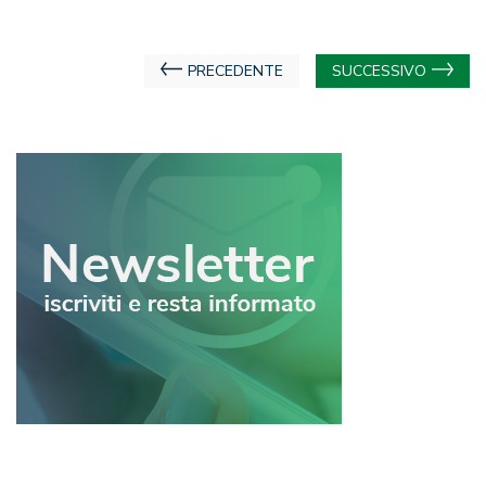
Navigazione
PRECEDENTE
SUCCESSIVO
articoli