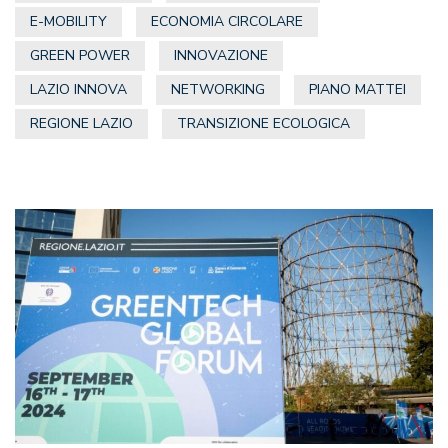
E-MOBILITY
ECONOMIA CIRCOLARE
GREEN POWER
INNOVAZIONE
LAZIO INNOVA
NETWORKING
PIANO MATTEI
REGIONE LAZIO
TRANSIZIONE ECOLOGICA