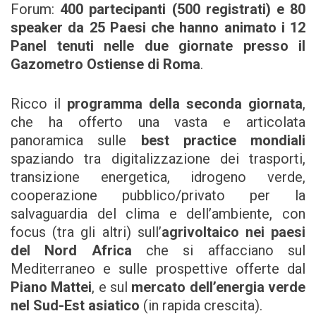
Forum:
400 partecipanti (500 registrati) e 80
speaker da 25 Paesi che hanno animato i 12
Panel tenuti nelle due giornate presso il
Gazometro Ostiense di Roma
.
Ricco il
programma della seconda giornata
,
che ha offerto una vasta e articolata
panoramica sulle
best practice mondiali
spaziando tra digitalizzazione dei trasporti,
transizione energetica, idrogeno verde,
cooperazione pubblico/privato per la
salvaguardia del clima e dell’ambiente, con
focus (tra gli altri) sull’
agrivoltaico nei paesi
del Nord Africa
che si affacciano sul
Mediterraneo e sulle prospettive offerte dal
Piano Mattei
, e sul
mercato dell’energia verde
nel Sud-Est asiatico
(in rapida crescita).