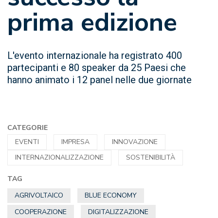
prima edizione
L'evento internazionale ha registrato 400
partecipanti e 80 speaker da 25 Paesi che
hanno animato i 12 panel nelle due giornate
CATEGORIE
EVENTI
IMPRESA
INNOVAZIONE
INTERNAZIONALIZZAZIONE
SOSTENIBILITÀ
TAG
AGRIVOLTAICO
BLUE ECONOMY
COOPERAZIONE
DIGITALIZZAZIONE