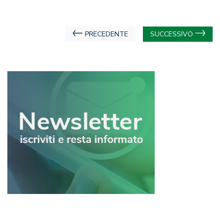
Navigazione
PRECEDENTE
SUCCESSIVO
articoli