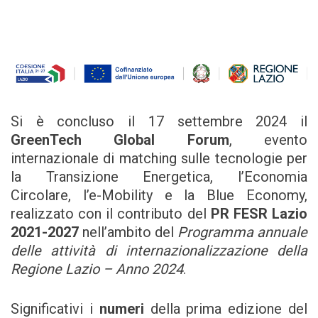
Si è concluso il 17 settembre 2024 il
GreenTech Global Forum
, evento
internazionale di matching sulle tecnologie per
la Transizione Energetica, l’Economia
Circolare, l’e-Mobility e la Blue Economy,
realizzato con il contributo del
PR FESR Lazio
2021-2027
nell’ambito del
Programma annuale
delle attività di internazionalizzazione della
Regione Lazio – Anno 2024
.
Significativi i
numeri
della prima edizione del