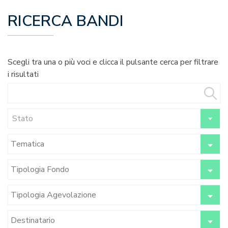
RICERCA BANDI
Scegli tra una o più voci e clicca il pulsante cerca per filtrare
i risultati
Stato