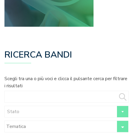
RICERCA BANDI
Scegli tra una o più voci e clicca il pulsante cerca per filtrare
i risultati
Stato