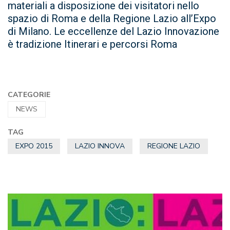
materiali a disposizione dei visitatori nello
spazio di Roma e della Regione Lazio all’Expo
di Milano. Le eccellenze del Lazio Innovazione
è tradizione Itinerari e percorsi Roma
CATEGORIE
NEWS
TAG
EXPO 2015
LAZIO INNOVA
REGIONE LAZIO