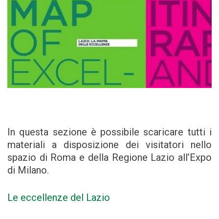
In questa sezione è possibile scaricare tutti i
materiali a disposizione dei visitatori nello
spazio di Roma e della Regione Lazio all’Expo
di Milano.
Le eccellenze del Lazio