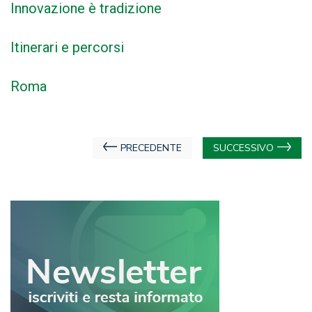
Innovazione è tradizione
Itinerari e percorsi
Roma
Navigazione
PRECEDENTE
SUCCESSIVO
articoli