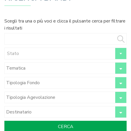
Scegli tra una o più voci e clicca il pulsante cerca per filtrare
i risultati
Stato