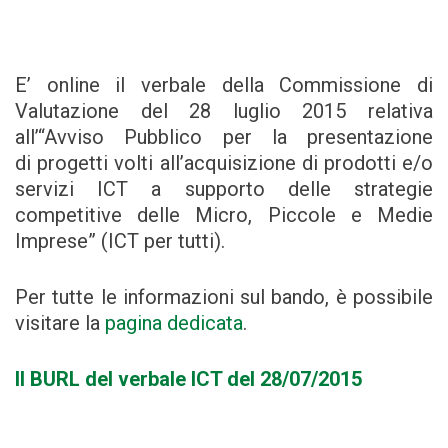
E’ online il verbale della Commissione di
Valutazione del 28 luglio 2015 relativa
all’“Avviso Pubblico per la presentazione
di progetti volti all’acquisizione di prodotti e/o
servizi ICT a supporto delle strategie
competitive delle Micro, Piccole e Medie
Imprese” (ICT per tutti).
Per tutte le informazioni sul bando, è possibile
visitare la
pagina dedicata
.
Il BURL del verbale ICT del 28/07/2015