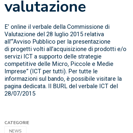
valutazione
E’ online il verbale della Commissione di
Valutazione del 28 luglio 2015 relativa
all’“Avviso Pubblico per la presentazione
di progetti volti all’acquisizione di prodotti e/o
servizi ICT a supporto delle strategie
competitive delle Micro, Piccole e Medie
Imprese” (ICT per tutti). Per tutte le
informazioni sul bando, è possibile visitare la
pagina dedicata. Il BURL del verbale ICT del
28/07/2015
CATEGORIE
NEWS