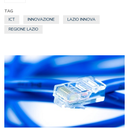
TAG
ICT
INNOVAZIONE
LAZIO INNOVA
REGIONE LAZIO