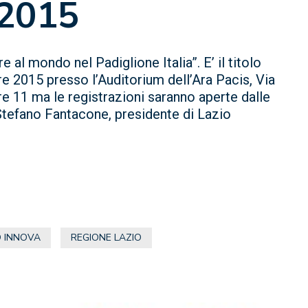
 2015
 al mondo nel Padiglione Italia”. E’ il titolo
e 2015 presso l’Auditorium dell’Ara Pacis, Via
re 11 ma le registrazioni saranno aperte dalle
 Stefano Fantacone, presidente di Lazio
O INNOVA
REGIONE LAZIO