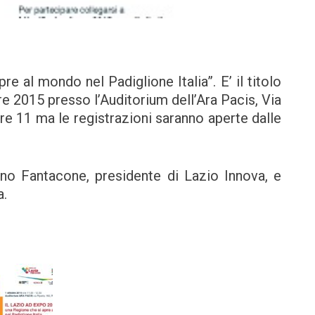
e al mondo nel Padiglione Italia”. E’ il titolo
e 2015 presso l’Auditorium dell’Ara Pacis, Via
re 11 ma le registrazioni saranno aperte dalle
ano Fantacone, presidente di Lazio Innova, e
a.