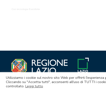
Con tecnologia Eventbrite
Navigazione
articoli
Utilizziamo i cookie sul nostro sito Web per offrirti l'esperienza
Cliccando su "Accetta tutti", acconsenti all'uso di TUTTI i cooki
controllato.
Leggi tutto