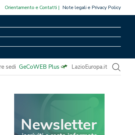
Orientamento e Contatti
Note legali e Privacy Policy
re sedi
GeCoWEB Plus
LazioEuropa.it