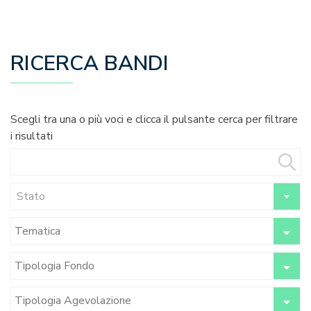
RICERCA BANDI
Scegli tra una o più voci e clicca il pulsante cerca per filtrare
i risultati
Stato