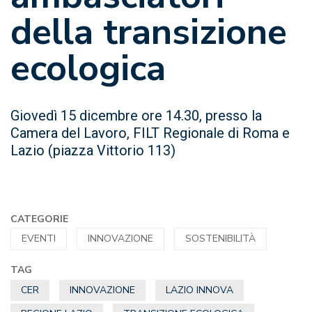
della transizione
ecologica
Giovedì 15 dicembre ore 14.30, presso la
Camera del Lavoro, FILT Regionale di Roma e
Lazio (piazza Vittorio 113)
CATEGORIE
EVENTI
INNOVAZIONE
SOSTENIBILITÀ
TAG
CER
INNOVAZIONE
LAZIO INNOVA