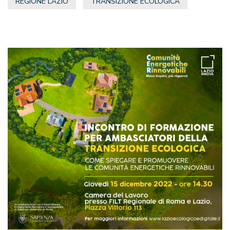
REGIONE LAZIO
TRANSIZIONE ECOLOGICA