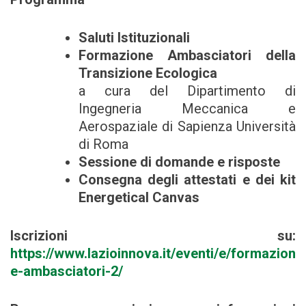
Saluti Istituzionali
Formazione Ambasciatori della
Transizione Ecologica
a cura del Dipartimento di
Ingegneria Meccanica e
Aerospaziale di Sapienza Università
di Roma
Sessione di domande e risposte
Consegna degli attestati e dei kit
Energetical Canvas
Iscrizioni su:
https://www.lazioinnova.it/eventi/e/formazion
e-ambasciatori-2/