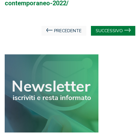
contemporaneo-2022/
Navigazione
PRECEDENTE
SUCCESSIVO
articoli