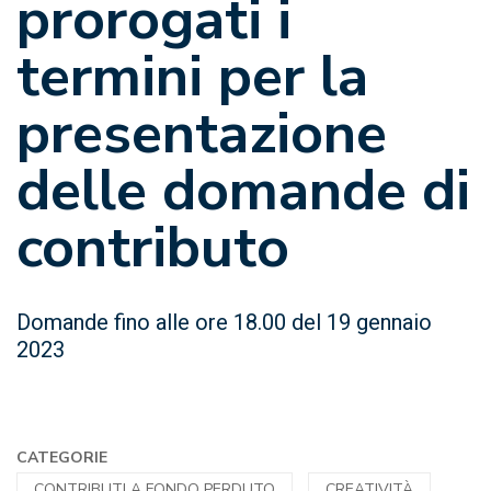
prorogati i
termini per la
presentazione
delle domande di
contributo
Domande fino alle ore 18.00 del 19 gennaio
2023
CATEGORIE
CONTRIBUTI A FONDO PERDUTO
CREATIVITÀ