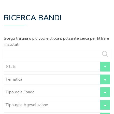
RICERCA BANDI
Scegli tra una o più voci e clicca il pulsante cerca per filtrare
i risultati
Stato