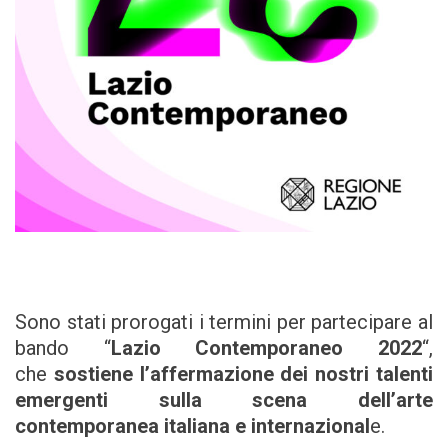
Sono stati prorogati i termini per partecipare al
bando “
Lazio Contemporaneo 2022
“,
che
sostiene l’affermazione dei nostri talenti
emergenti sulla scena dell’arte
contemporanea
italiana e internazional
e.