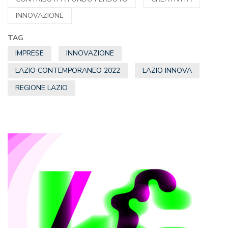
INNOVAZIONE
TAG
IMPRESE
INNOVAZIONE
LAZIO CONTEMPORANEO 2022
LAZIO INNOVA
REGIONE LAZIO