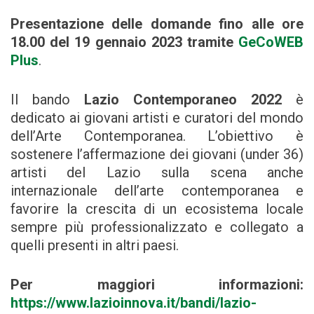
Presentazione delle domande fino alle ore
18.00 del 19 gennaio 2023
tramite
GeCoWEB
Plus
.
Il bando
Lazio Contemporaneo
2022
è
dedicato ai giovani artisti e curatori del mondo
dell’Arte Contemporanea. L’obiettivo è
sostenere l’affermazione dei giovani (under 36)
artisti del Lazio sulla scena anche
internazionale dell’arte contemporanea e
favorire la crescita di un ecosistema locale
sempre più professionalizzato e collegato a
quelli presenti in altri paesi.
Per maggiori informazioni:
https://www.lazioinnova.it/bandi/lazio-