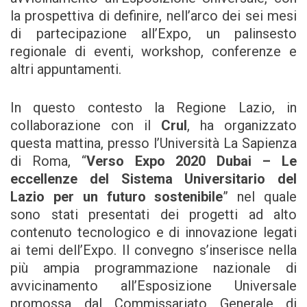
la prospettiva di definire, nell’arco dei sei mesi
di partecipazione all’Expo, un palinsesto
regionale di eventi, workshop, conferenze e
altri appuntamenti.
In questo contesto la Regione Lazio, in
collaborazione con il
Crul
, ha organizzato
questa mattina, presso l’Università La Sapienza
di Roma, “
Verso Expo 2020 Dubai – Le
eccellenze del Sistema Universitario del
Lazio per un futuro sostenibile
” nel quale
sono stati presentati dei progetti ad alto
contenuto tecnologico e di innovazione legati
ai temi dell’Expo. Il convegno s’inserisce nella
più ampia programmazione nazionale di
avvicinamento all’Esposizione Universale
promossa dal Commissariato Generale di