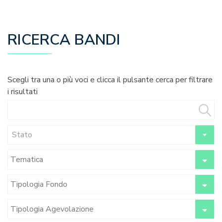
RICERCA BANDI
Scegli tra una o più voci e clicca il pulsante cerca per filtrare
i risultati
Stato