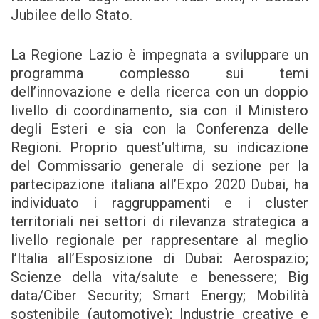
Jubilee dello Stato.
La Regione Lazio è impegnata a sviluppare un
programma complesso sui temi
dell’innovazione e della ricerca con un doppio
livello di coordinamento, sia con il Ministero
degli Esteri e sia con la Conferenza delle
Regioni. Proprio quest’ultima, su indicazione
del Commissario generale di sezione per la
partecipazione italiana all’Expo 2020 Dubai, ha
individuato i raggruppamenti e i cluster
territoriali nei settori di rilevanza strategica a
livello regionale per rappresentare al meglio
l’Italia all’Esposizione di Dubai
:
Aerospazio;
Scienze della vita/salute e benessere; Big
data/Ciber Security; Smart Energy; Mobilità
sostenibile (automotive); Industrie creative e