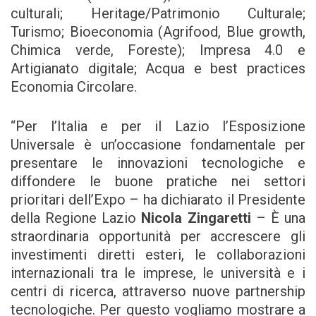
culturali; Heritage/Patrimonio Culturale;
Turismo; Bioeconomia (Agrifood, Blue growth,
Chimica verde, Foreste); Impresa 4.0 e
Artigianato digitale; Acqua e best practices
Economia Circolare.
“Per l’Italia e per il Lazio l’Esposizione
Universale è un’occasione fondamentale per
presentare le innovazioni tecnologiche e
diffondere le buone pratiche nei settori
prioritari dell’Expo – ha dichiarato il Presidente
della Regione Lazio
Nicola Zingaretti
– È una
straordinaria opportunità per accrescere gli
investimenti diretti esteri, le collaborazioni
internazionali tra le imprese, le università e i
centri di ricerca, attraverso nuove partnership
tecnologiche. Per questo vogliamo mostrare a