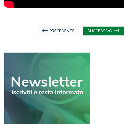
Navigazione
PRECEDENTE
SUCCESSIVO
articoli