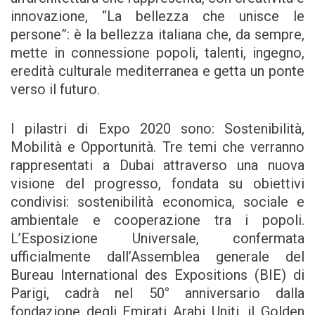
innovazione, “La bellezza che unisce le
persone”: è la bellezza italiana che, da sempre,
mette in connessione popoli, talenti, ingegno,
eredità culturale mediterranea e getta un ponte
verso il futuro.
I pilastri di Expo 2020 sono: Sostenibilità,
Mobilità e Opportunità. Tre temi che verranno
rappresentati a Dubai attraverso una nuova
visione del progresso, fondata su obiettivi
condivisi: sostenibilità economica, sociale e
ambientale e cooperazione tra i popoli.
L’Esposizione Universale, confermata
ufficialmente dall’Assemblea generale del
Bureau International des Expositions (BIE) di
Parigi, cadrà nel 50° anniversario dalla
fondazione degli Emirati Arabi Uniti, il Golden