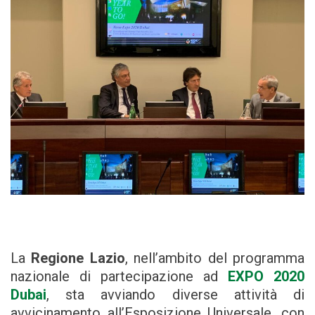
La
Regione Lazio
, nell’ambito del programma
nazionale di partecipazione ad
EXPO 2020
Dubai
, sta avviando diverse attività di
avvicinamento all’Esposizione Universale, con