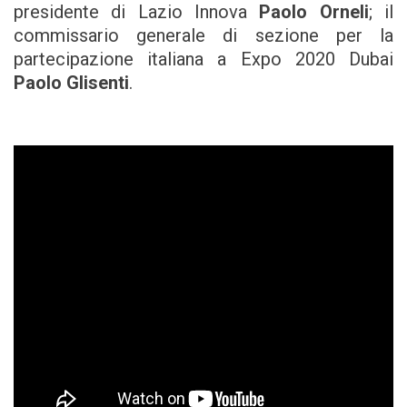
presidente di Lazio Innova
Paolo Orneli
; il
commissario generale di sezione per la
partecipazione italiana a Expo 2020 Dubai
Paolo Glisenti
.