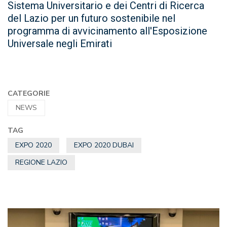
Sistema Universitario e dei Centri di Ricerca
del Lazio per un futuro sostenibile nel
programma di avvicinamento all'Esposizione
Universale negli Emirati
CATEGORIE
NEWS
TAG
EXPO 2020
EXPO 2020 DUBAI
REGIONE LAZIO