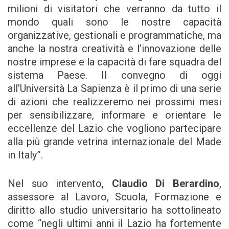
milioni di visitatori che verranno da tutto il
mondo quali sono le nostre capacità
organizzative, gestionali e programmatiche, ma
anche la nostra creatività e l’innovazione delle
nostre imprese e la capacità di fare squadra del
sistema Paese. Il convegno di oggi
all’Università La Sapienza è il primo di una serie
di azioni che realizzeremo nei prossimi mesi
per sensibilizzare, informare e orientare le
eccellenze del Lazio che vogliono partecipare
alla più grande vetrina internazionale del Made
in Italy”.
Nel suo intervento,
Claudio Di Berardino
,
assessore al Lavoro, Scuola, Formazione e
diritto allo studio universitario ha sottolineato
come “negli ultimi anni il Lazio ha fortemente