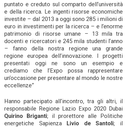
puntato e creduto sul comparto dell’università
e della ricerca. Le ingenti risorse economiche
investite – dal 2013 a oggi sono 285 i milioni di
euro in investimenti per la ricerca – e l’enorme
patrimonio di risorse umane – 13 mila tra
docenti e ricercatori e 245 mila studenti l’anno
– fanno della nostra regione una grande
regione europea dell’innovazione. I progetti
presentati oggi ne sono un esempio e
crediamo che l’Expo possa rappresentare
un’occasione per presentare al mondo le nostre
eccellenze”
Hanno partecipato all’incontro, tra gli altri, il
responsabile Regione Lazio Expo 2020 Dubai
Quirino Briganti
; il prorettore alle Politiche
energetiche Sapienza
Livio de Santoli
; il