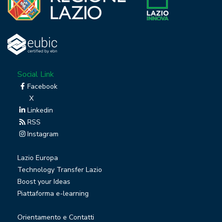
Social Link
Facebook
X
Linkedin
RSS
Instagram
Lazio Europa
Technology Transfer Lazio
Boost your Ideas
Piattaforma e-learning
Orientamento e Contatti