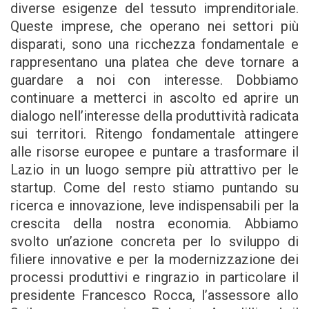
diverse esigenze del tessuto imprenditoriale.
Queste imprese, che operano nei settori più
disparati, sono una ricchezza fondamentale e
rappresentano una platea che deve tornare a
guardare a noi con interesse. Dobbiamo
continuare a metterci in ascolto ed aprire un
dialogo nell’interesse della produttività radicata
sui territori. Ritengo fondamentale attingere
alle risorse europee e puntare a trasformare il
Lazio in un luogo sempre più attrattivo per le
startup. Come del resto stiamo puntando su
ricerca e innovazione, leve indispensabili per la
crescita della nostra economia. Abbiamo
svolto un’azione concreta per lo sviluppo di
filiere innovative e per la modernizzazione dei
processi produttivi e ringrazio in particolare il
presidente Francesco Rocca, l’assessore allo