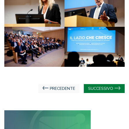
Navigazione
PRECEDENTE
SUCCESSIVO
articoli