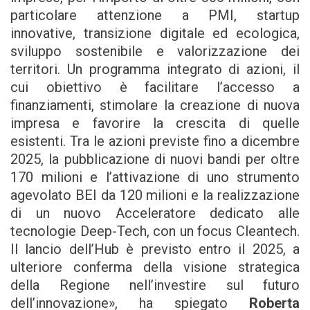
particolare attenzione a PMI, startup
innovative, transizione digitale ed ecologica,
sviluppo sostenibile e valorizzazione dei
territori. Un programma integrato di azioni, il
cui obiettivo è facilitare l’accesso a
finanziamenti, stimolare la creazione di nuova
impresa e favorire la crescita di quelle
esistenti. Tra le azioni previste fino a dicembre
2025, la pubblicazione di nuovi bandi per oltre
170 milioni e l’attivazione di uno strumento
agevolato BEI da 120 milioni e la realizzazione
di un nuovo Acceleratore dedicato alle
tecnologie Deep-Tech, con un focus Cleantech.
Il lancio dell’Hub è previsto entro il 2025, a
ulteriore conferma della visione strategica
della Regione nell’investire sul futuro
dell’innovazione», ha spiegato
Roberta