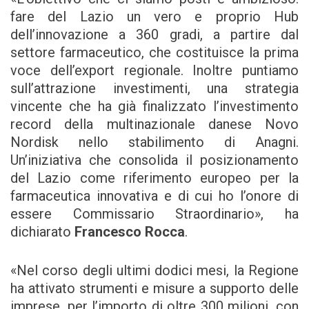
fare del Lazio un vero e proprio Hub
dell’innovazione a 360 gradi, a partire dal
settore farmaceutico, che costituisce la prima
voce dell’export regionale. Inoltre puntiamo
sull’attrazione investimenti, una strategia
vincente che ha già finalizzato l’investimento
record della multinazionale danese Novo
Nordisk nello stabilimento di Anagni.
Un’iniziativa che consolida il posizionamento
del Lazio come riferimento europeo per la
farmaceutica innovativa e di cui ho l’onore di
essere Commissario Straordinario», ha
dichiarato
Francesco Rocca
.
«Nel corso degli ultimi dodici mesi, la Regione
ha attivato strumenti e misure a supporto delle
imprese, per l’importo di oltre 300 milioni, con