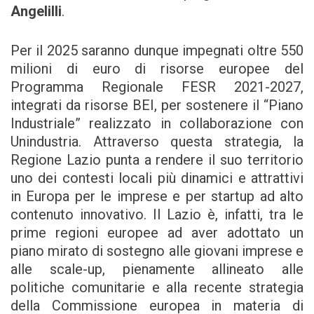
Angelilli
.
Per il 2025 saranno dunque impegnati oltre 550
milioni di euro di risorse europee del
Programma Regionale FESR 2021-2027,
integrati da risorse BEI, per sostenere il “Piano
Industriale” realizzato in collaborazione con
Unindustria. Attraverso questa strategia, la
Regione Lazio punta a rendere il suo territorio
uno dei contesti locali più dinamici e attrattivi
in Europa per le imprese e per startup ad alto
contenuto innovativo. Il Lazio è, infatti, tra le
prime regioni europee ad aver adottato un
piano mirato di sostegno alle giovani imprese e
alle scale-up, pienamente allineato alle
politiche comunitarie e alla recente strategia
della Commissione europea in materia di