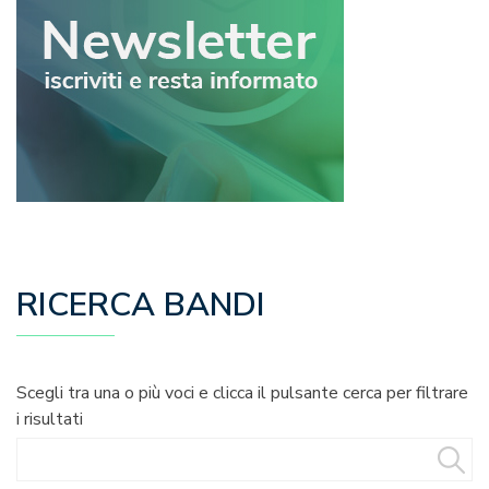
RICERCA BANDI
Scegli tra una o più voci e clicca il pulsante cerca per filtrare
i risultati