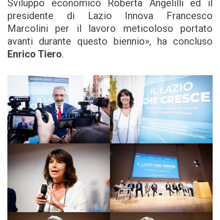
Sviluppo economico Roberta Angelilli ed il
presidente di Lazio Innova Francesco
Marcolini per il lavoro meticoloso portato
avanti durante questo biennio», ha concluso
Enrico Tiero
.