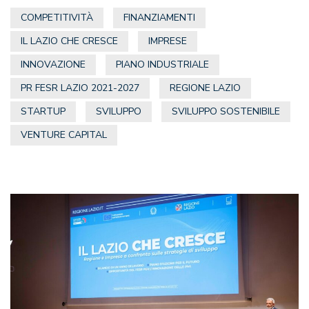
COMPETITIVITÀ
FINANZIAMENTI
IL LAZIO CHE CRESCE
IMPRESE
INNOVAZIONE
PIANO INDUSTRIALE
PR FESR LAZIO 2021-2027
REGIONE LAZIO
STARTUP
SVILUPPO
SVILUPPO SOSTENIBILE
VENTURE CAPITAL