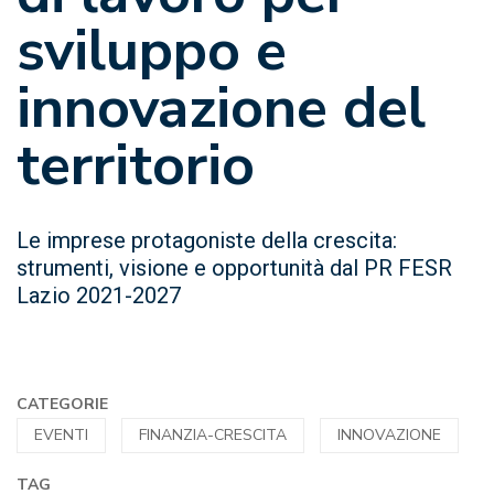
sviluppo e
innovazione del
territorio
Le imprese protagoniste della crescita:
strumenti, visione e opportunità dal PR FESR
Lazio 2021-2027
CATEGORIE
EVENTI
FINANZIA-CRESCITA
INNOVAZIONE
TAG