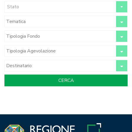
Stato