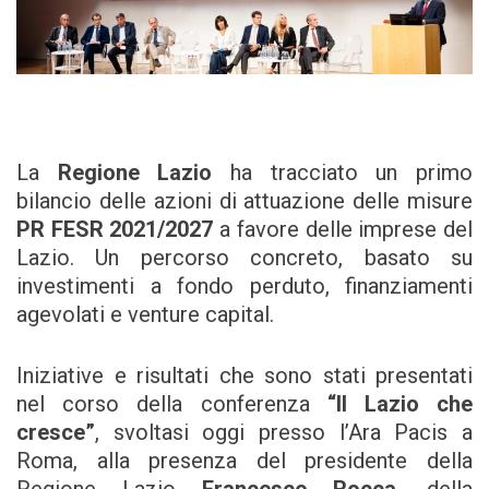
La
Regione Lazio
ha tracciato un primo
bilancio delle azioni di attuazione delle misure
PR FESR 2021/2027
a favore delle imprese del
Lazio. Un percorso concreto, basato su
investimenti a fondo perduto, finanziamenti
agevolati e venture capital.
Iniziative e risultati che sono stati presentati
nel corso della conferenza
“Il Lazio che
cresce”
, svoltasi oggi presso l’Ara Pacis a
Roma, alla presenza del presidente della