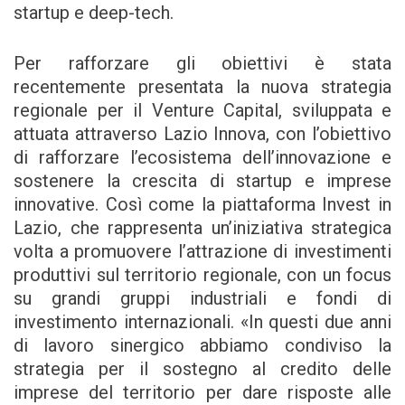
startup e deep-tech.
Per rafforzare gli obiettivi è stata
recentemente presentata la nuova strategia
regionale per il Venture Capital, sviluppata e
attuata attraverso Lazio Innova, con l’obiettivo
di rafforzare l’ecosistema dell’innovazione e
sostenere la crescita di startup e imprese
innovative. Così come la piattaforma Invest in
Lazio, che rappresenta un’iniziativa strategica
volta a promuovere l’attrazione di investimenti
produttivi sul territorio regionale, con un focus
su grandi gruppi industriali e fondi di
investimento internazionali. «In questi due anni
di lavoro sinergico abbiamo condiviso la
strategia per il sostegno al credito delle
imprese del territorio per dare risposte alle