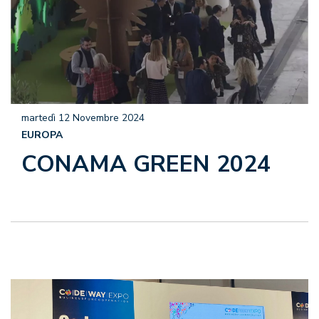
martedì 12 Novembre 2024
EUROPA
CONAMA GREEN 2024