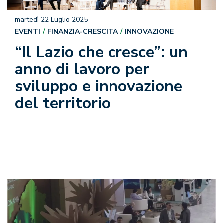
martedì 22 Luglio 2025
EVENTI
FINANZIA-CRESCITA
INNOVAZIONE
“Il Lazio che cresce”: un
anno di lavoro per
sviluppo e innovazione
del territorio