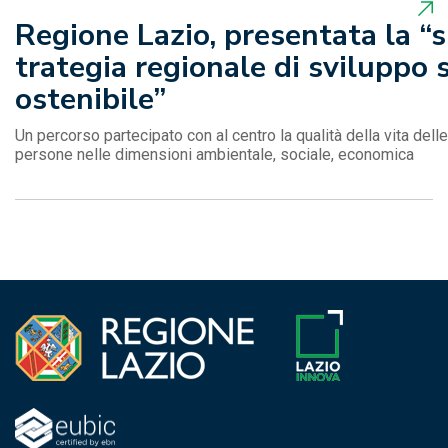
Regione Lazio, presentata la “s
trategia regionale di sviluppo 
ostenibile”
Un percorso partecipato con al centro la qualità della vita delle
persone nelle dimensioni ambientale, sociale, economica