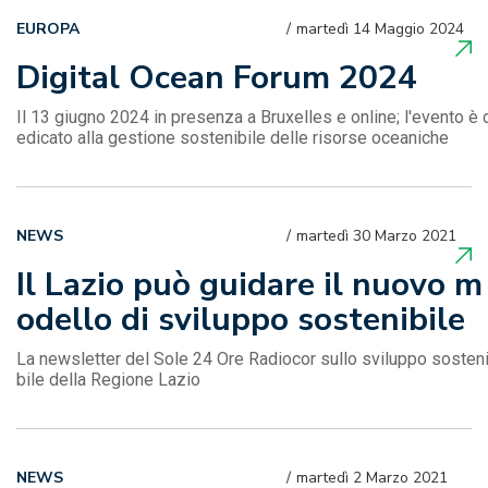
EUROPA
martedì 14 Maggio 2024
Digital Ocean Forum 2024
Il 13 giugno 2024 in presenza a Bruxelles e online; l'evento è 
edicato alla gestione sostenibile delle risorse oceaniche
NEWS
martedì 30 Marzo 2021
Il Lazio può guidare il nuovo m
odello di sviluppo sostenibile
La newsletter del Sole 24 Ore Radiocor sullo sviluppo sosten
bile della Regione Lazio
NEWS
martedì 2 Marzo 2021