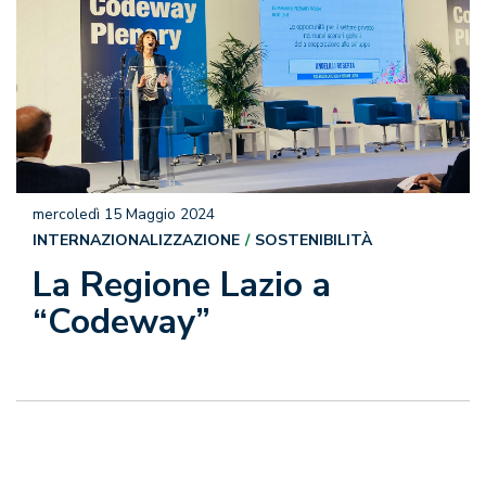
mercoledì 15 Maggio 2024
INTERNAZIONALIZZAZIONE
SOSTENIBILITÀ
La Regione Lazio a
“Codeway”