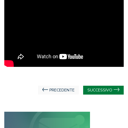
Navigazione
PRECEDENTE
SUCCESSIVO
articoli