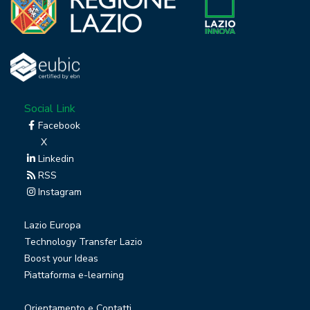
Social Link
Facebook
X
Linkedin
RSS
Instagram
Lazio Europa
Technology Transfer Lazio
Boost your Ideas
Piattaforma e-learning
Orientamento e Contatti