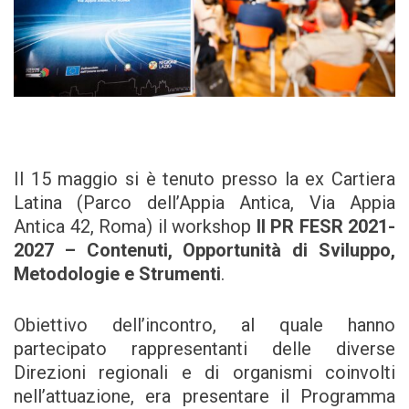
Il 15 maggio si è tenuto presso la ex Cartiera
Latina (Parco dell’Appia Antica, Via Appia
Antica 42, Roma) il workshop
Il PR FESR 2021-
2027 – Contenuti, Opportunità di Sviluppo,
Metodologie e Strumenti
.
Obiettivo dell’incontro, al quale hanno
partecipato rappresentanti delle diverse
Direzioni regionali e di organismi coinvolti
nell’attuazione, era presentare il Programma