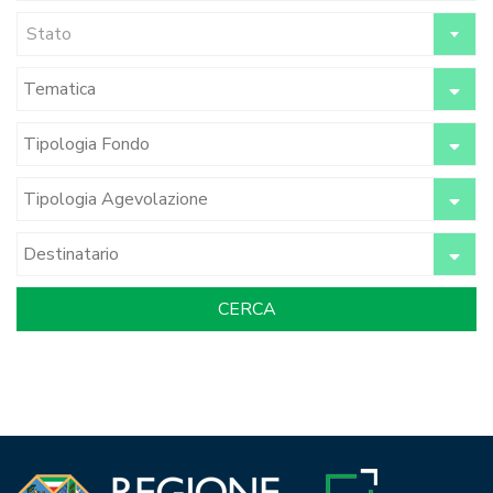
Stato