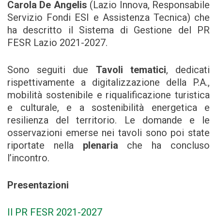
Carola De Angelis
(Lazio Innova, Responsabile
Servizio Fondi ESI e Assistenza Tecnica) che
ha descritto il Sistema di Gestione del PR
FESR Lazio 2021-2027.
Sono seguiti due
Tavoli tematici
, dedicati
rispettivamente a digitalizzazione della P.A.,
mobilità sostenibile e riqualificazione turistica
e culturale, e a sostenibilità energetica e
resilienza del territorio. Le domande e le
osservazioni emerse nei tavoli sono poi state
riportate nella
plenaria
che ha concluso
l’incontro.
Presentazioni
Il PR FESR 2021-2027