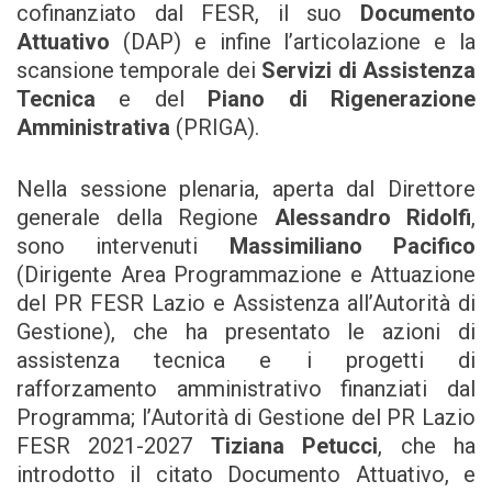
cofinanziato dal FESR, il suo
Documento
Attuativo
(DAP) e infine l’articolazione e la
scansione temporale dei
Servizi di Assistenza
Tecnica
e del
Piano di Rigenerazione
Amministrativa
(PRIGA).
Nella sessione plenaria, aperta dal Direttore
generale della Regione
Alessandro Ridolfi
,
sono intervenuti
Massimiliano Pacifico
(Dirigente Area Programmazione e Attuazione
del PR FESR Lazio e Assistenza all’Autorità di
Gestione), che ha presentato le azioni di
assistenza tecnica e i progetti di
rafforzamento amministrativo finanziati dal
Programma; l’Autorità di Gestione del PR Lazio
FESR 2021-2027
Tiziana Petucci
, che ha
introdotto il citato Documento Attuativo, e