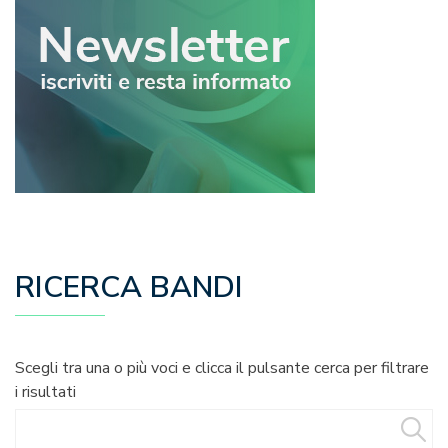
RICERCA BANDI
Scegli tra una o più voci e clicca il pulsante cerca per filtrare
i risultati