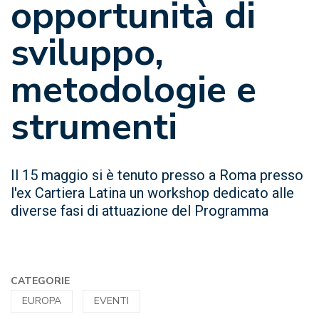
opportunità di
sviluppo,
metodologie e
strumenti
Il 15 maggio si è tenuto presso a Roma presso
l'ex Cartiera Latina un workshop dedicato alle
diverse fasi di attuazione del Programma
CATEGORIE
EUROPA
EVENTI