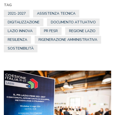
TAG
2021-2027
ASSISTENZA TECNICA
DIGITALIZZAZIONE
DOCUMENTO ATTUATIVO
LAZIO INNOVA
PR FESR
REGIONE LAZIO
RESILIENZA
RIGENERAZIONE AMMINISTRATIVA
SOSTENIBILITÀ