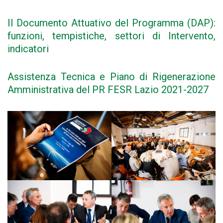
Il Documento Attuativo del Programma (DAP):
funzioni, tempistiche, settori di Intervento,
indicatori
Assistenza Tecnica e Piano di Rigenerazione
Amministrativa del PR FESR Lazio 2021-2027