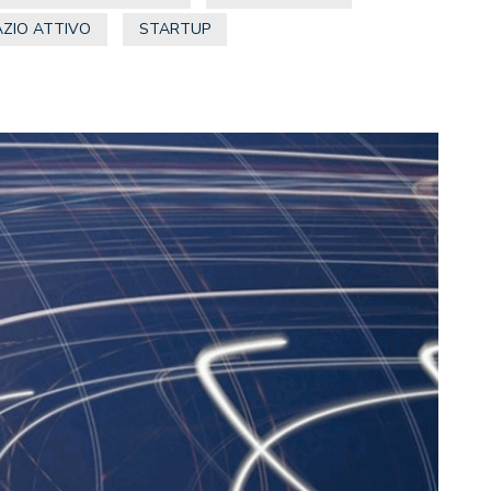
AZIO ATTIVO
STARTUP