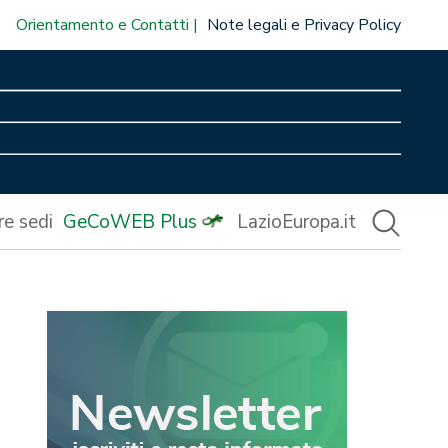
Orientamento e Contatti
Note legali e Privacy Policy
re sedi
GeCoWEB Plus
LazioEuropa.it