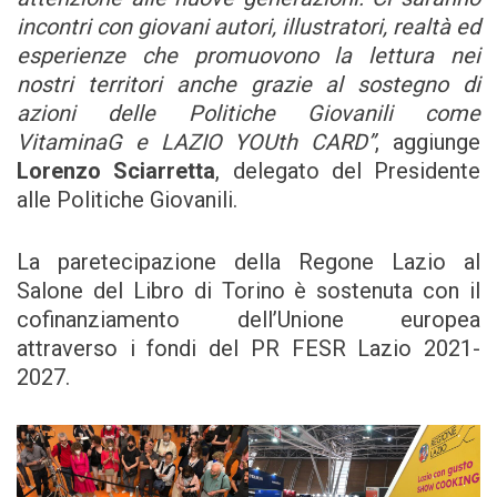
incontri con giovani autori, illustratori, realtà ed
esperienze che promuovono la lettura nei
nostri territori anche grazie al sostegno di
azioni delle Politiche Giovanili come
VitaminaG e LAZIO YOUth CARD”
, aggiunge
Lorenzo Sciarretta
, delegato del Presidente
alle Politiche Giovanili.
La paretecipazione della Regone Lazio al
Salone del Libro di Torino è sostenuta con il
cofinanziamento dell’Unione europea
attraverso i fondi del PR FESR Lazio 2021-
2027.