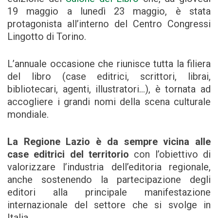
19 maggio a lunedì 23 maggio, è stata
protagonista all’interno del Centro Congressi
Lingotto di Torino.
L’annuale occasione che riunisce tutta la filiera
del libro (case editrici, scrittori, librai,
bibliotecari, agenti, illustratori…), è tornata ad
accogliere i grandi nomi della scena culturale
mondiale.
La Regione Lazio è da sempre vicina alle
case editrici del territorio
con l’obiettivo di
valorizzare l’industria dell’editoria regionale,
anche sostenendo la partecipazione degli
editori alla principale manifestazione
internazionale del settore che si svolge in
Italia.