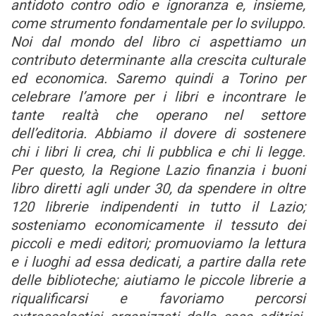
antidoto contro odio e ignoranza e, insieme,
come strumento fondamentale per lo sviluppo.
Noi dal mondo del libro ci aspettiamo un
contributo determinante alla crescita culturale
ed economica. Saremo quindi a Torino per
celebrare l’amore per i libri e incontrare le
tante realtà che operano nel settore
dell’editoria. Abbiamo il dovere di sostenere
chi i libri li crea, chi li pubblica e chi li legge.
Per questo, la Regione Lazio finanzia i buoni
libro diretti agli under 30, da spendere in oltre
120 librerie indipendenti in tutto il Lazio;
sosteniamo economicamente il tessuto dei
piccoli e medi editori; promuoviamo la lettura
e i luoghi ad essa dedicati, a partire dalla rete
delle biblioteche; aiutiamo le piccole librerie a
riqualificarsi e favoriamo percorsi