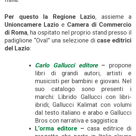
Per questo la Regione Lazio
, assieme a
Unioncamere Lazio
e
Camera di Commercio
di Roma
, ha ospitato nel proprio stand presso il
padiglione “Oval” una selezione di
case editrici
del Lazio
:
Carlo Gallucci editore
–
propone
libri di grandi autori, artisti e
musicisti per bambini e giovani. Nel
suo catalogo sono presenti i
marchi: Lìbrido Gallucci con libri-
ibridi; Gallucci Kalimat con volumi
dal testo italiano e arabo e Gallucci
Bros con narrativa e saggistica
L’orma editore
–
casa editrice di