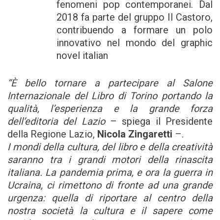
fenomeni pop contemporanei. Dal
2018 fa parte del gruppo Il Castoro,
contribuendo a formare un polo
innovativo nel mondo del graphic
novel italian
“È bello tornare a partecipare al Salone
Internazionale del Libro di Torino portando la
qualità, l’esperienza e la grande forza
dell’editoria del Lazio
– spiega il Presidente
della Regione Lazio,
Nicola Zingaretti
–.
I mondi della cultura, del libro e della creatività
saranno tra i grandi motori della rinascita
italiana. La pandemia prima, e ora la guerra in
Ucraina, ci rimettono di fronte ad una grande
urgenza: quella di riportare al centro della
nostra società la cultura e il sapere come