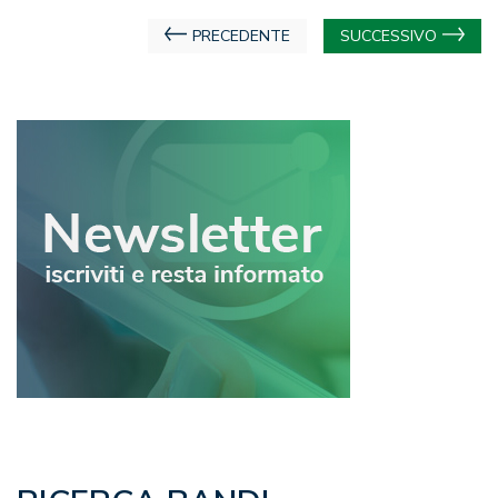
Navigazione
PRECEDENTE
SUCCESSIVO
articoli