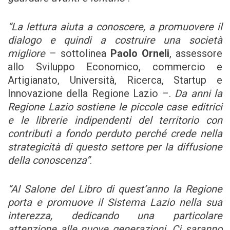
“La lettura aiuta a conoscere, a promuovere il
dialogo e quindi a costruire una società
migliore
– sottolinea
Paolo Orneli
, assessore
allo Sviluppo Economico, commercio e
Artigianato, Università, Ricerca, Startup e
Innovazione della Regione Lazio –.
Da anni la
Regione Lazio sostiene le piccole case editrici
e le librerie indipendenti del territorio con
contributi a fondo perduto perché crede nella
strategicità di questo settore per la diffusione
della conoscenza”
.
“Al Salone del Libro di quest’anno la Regione
porta e promuove il Sistema Lazio nella sua
interezza, dedicando una particolare
attenzione alle nuove generazioni. Ci saranno