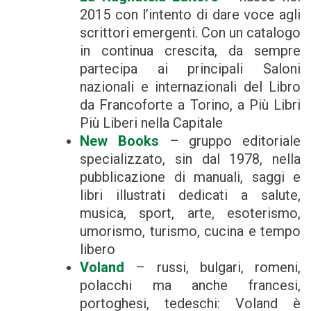
2015 con l’intento di dare voce agli
scrittori emergenti. Con un catalogo
in continua crescita, da sempre
partecipa ai principali Saloni
nazionali e internazionali del Libro
da Francoforte a Torino, a Più Libri
Più Liberi nella Capitale
New Books
– gruppo editoriale
specializzato, sin dal 1978, nella
pubblicazione di manuali, saggi e
libri illustrati dedicati a salute,
musica, sport, arte, esoterismo,
umorismo, turismo, cucina e tempo
libero
Voland
– russi, bulgari, romeni,
polacchi ma anche francesi,
portoghesi, tedeschi: Voland è