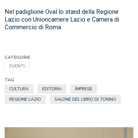
Nel padiglione Oval lo stand della Regione
Lazio con Unioncamere Lazio e Camera di
Commercio di Roma
CATEGORIE
EVENTI
TAG
CULTURA
EDITORIA
IMPRESE
REGIONE LAZIO
SALONE DEL LIBRO DI TORINO