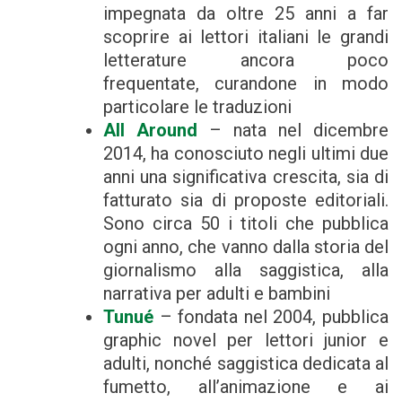
impegnata da oltre 25 anni a far
scoprire ai lettori italiani le grandi
letterature ancora poco
frequentate, curandone in modo
particolare le traduzioni
All Around
– nata nel dicembre
2014, ha conosciuto negli ultimi due
anni una significativa crescita, sia di
fatturato sia di proposte editoriali.
Sono circa 50 i titoli che pubblica
ogni anno, che vanno dalla storia del
giornalismo alla saggistica, alla
narrativa per adulti e bambini
Tunué
– fondata nel 2004, pubblica
graphic novel per lettori junior e
adulti, nonché saggistica dedicata al
fumetto, all’animazione e ai