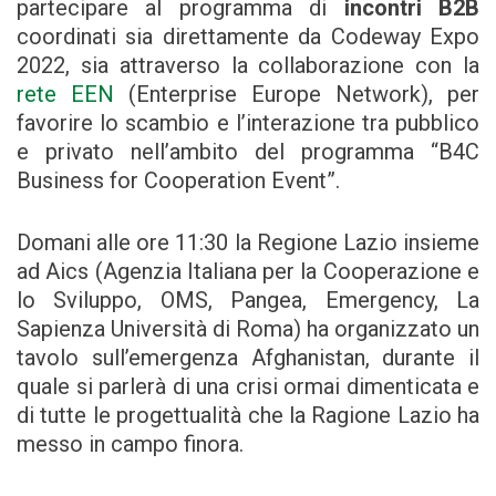
partecipare al programma di
incontri B2B
coordinati sia direttamente da Codeway Expo
2022, sia attraverso la collaborazione con la
rete EEN
(Enterprise Europe Network), per
favorire lo scambio e l’interazione tra pubblico
e privato nell’ambito del programma “B4C
Business for Cooperation Event”.
Domani alle ore 11:30 la Regione Lazio insieme
ad Aics (Agenzia Italiana per la Cooperazione e
lo Sviluppo, OMS, Pangea, Emergency, La
Sapienza Università di Roma) ha organizzato un
tavolo sull’emergenza Afghanistan, durante il
quale si parlerà di una crisi ormai dimenticata e
di tutte le progettualità che la Ragione Lazio ha
messo in campo finora.