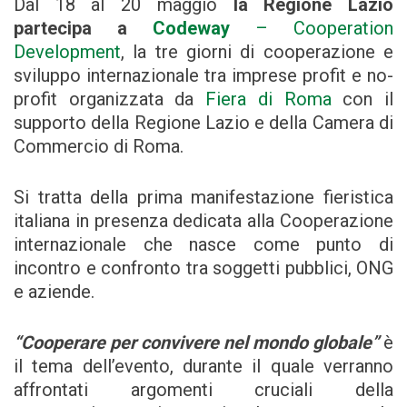
Dal 18 al 20 maggio
la Regione Lazio
partecipa a
Codeway
– Cooperation
Development
, la tre giorni di cooperazione e
sviluppo internazionale tra imprese profit e no-
profit organizzata da
Fiera di Roma
con il
supporto della Regione Lazio e della Camera di
Commercio di Roma.
Si tratta della prima manifestazione fieristica
italiana in presenza dedicata alla Cooperazione
internazionale che nasce come punto di
incontro e confronto tra soggetti pubblici, ONG
e aziende.
“Cooperare per convivere nel mondo globale”
è
il tema dell’evento, durante il quale verranno
affrontati argomenti cruciali della