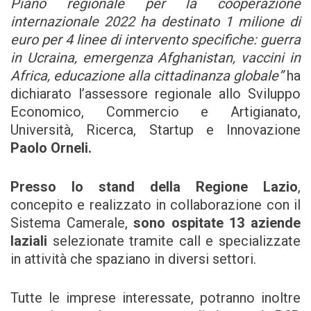
Piano regionale per la cooperazione
internazionale 2022 ha destinato 1 milione di
euro per 4 linee di intervento specifiche: guerra
in Ucraina, emergenza Afghanistan, vaccini in
Africa, educazione alla cittadinanza globale”
ha
dichiarato l’assessore regionale allo Sviluppo
Economico, Commercio e Artigianato,
Università, Ricerca, Startup e Innovazione
Paolo Orneli.
Presso lo stand della Regione Lazio
,
concepito e realizzato in collaborazione con il
Sistema Camerale,
sono ospitate 13 aziende
laziali
selezionate tramite call e specializzate
in attività che spaziano in diversi settori.
Tutte le imprese interessate, potranno inoltre