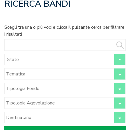
RICERCA BANDI
Scegli tra una o più voci e clicca il pulsante cerca per filtrare
i risultati
Stato