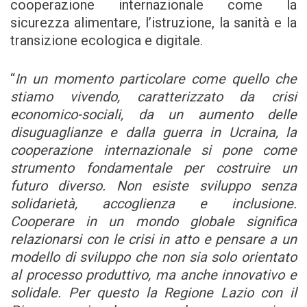
cooperazione internazionale come la
sicurezza alimentare, l’istruzione, la sanità e la
transizione ecologica e digitale.
“
In un momento particolare come quello che
stiamo vivendo, caratterizzato da crisi
economico-sociali, da un aumento delle
disuguaglianze e dalla guerra in Ucraina, la
cooperazione internazionale si pone come
strumento fondamentale per costruire un
futuro diverso.
Non esiste sviluppo senza
solidarietà, accoglienza e inclusione.
Cooperare in un mondo globale significa
relazionarsi con le crisi in atto e pensare a un
modello di sviluppo che non sia solo orientato
al processo produttivo, ma anche innovativo e
solidale. Per questo la Regione Lazio con il