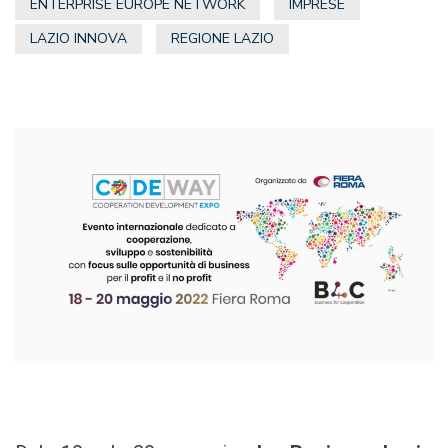
ENTERPRISE EUROPE NETWORK
IMPRESE
LAZIO INNOVA
REGIONE LAZIO