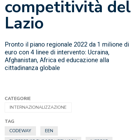
competitività del
Lazio
Pronto il piano regionale 2022 da 1 milione di
euro con 4 linee di intervento: Ucraina,
Afghanistan, Africa ed educazione alla
cittadinanza globale
CATEGORIE
INTERNAZIONALIZZAZIONE
TAG
CODEWAY
EEN