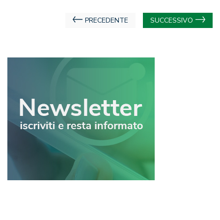
Navigazione
PRECEDENTE
SUCCESSIVO
articoli