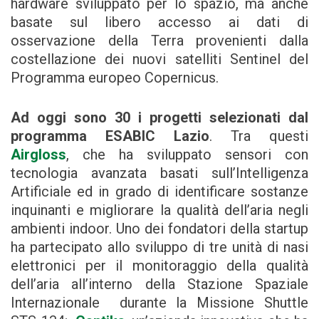
hardware sviluppato per lo spazio, ma anche
basate sul libero accesso ai dati di
osservazione della Terra provenienti dalla
costellazione dei nuovi satelliti Sentinel del
Programma europeo Copernicus.
Ad oggi sono 30 i progetti selezionati dal
programma ESABIC Lazio
. Tra questi
Airgloss
, che ha sviluppato sensori con
tecnologia avanzata basati sull’Intelligenza
Artificiale ed in grado di identificare sostanze
inquinanti e migliorare la qualità dell’aria negli
ambienti indoor. Uno dei fondatori della startup
ha partecipato allo sviluppo di tre unità di nasi
elettronici per il monitoraggio della qualità
dell’aria all’interno della Stazione Spaziale
Internazionale durante la Missione Shuttle