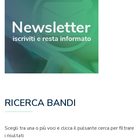
RICERCA BANDI
Scegli tra una o più voci e clicca il pulsante cerca per filtrare
i risultati