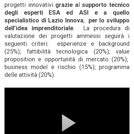
progetti innovativi
grazie a
l
supporto tecnico
degli esperti ESA ed ASI e a quello
specialistico di Lazio Innova
,
per lo sviluppo
dell’idea imprenditoriale
. La procedura di
valutazione dei progetti ammessi seguirà i
seguenti criteri: esperienze e background
(25%); fattibilità tecnologica (20%); value
proposition e opportunità di mercato (20%);
business model e rischio (15%); programma
delle attività (20%).