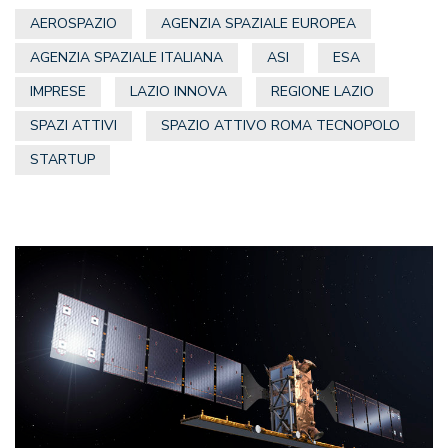
AEROSPAZIO
AGENZIA SPAZIALE EUROPEA
AGENZIA SPAZIALE ITALIANA
ASI
ESA
IMPRESE
LAZIO INNOVA
REGIONE LAZIO
SPAZI ATTIVI
SPAZIO ATTIVO ROMA TECNOPOLO
STARTUP