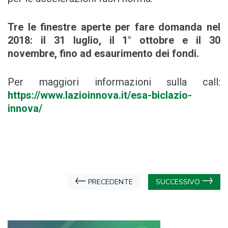
Tre le finestre aperte per fare domanda nel
2018: il 31 luglio, il 1° ottobre e il 30
novembre, fino ad esaurimento dei fondi.
Per maggiori informazioni sulla call:
https://www.lazioinnova.it/esa-biclazio-
innova/
Navigazione
PRECEDENTE
SUCCESSIVO
articoli