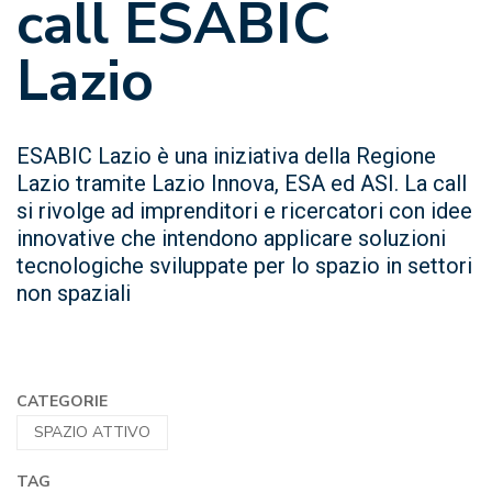
call ESABIC
Lazio
ESABIC Lazio è una iniziativa della Regione
Lazio tramite Lazio Innova, ESA ed ASI. La call
si rivolge ad imprenditori e ricercatori con idee
innovative che intendono applicare soluzioni
tecnologiche sviluppate per lo spazio in settori
non spaziali
CATEGORIE
SPAZIO ATTIVO
TAG