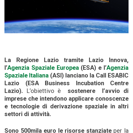
La Regione Lazio tramite Lazio Innova,
l’
Agenzia Spaziale Europea
(ESA) e l’
Agenzia
Spaziale Italiana
(ASI) lanciano la Call ESABIC
Lazio (ESA Business Incubation Centre
Lazio).
L’obiettivo è
sostenere l’avvio di
imprese che intendono applicare conoscenze
e tecnologie di derivazione spaziale in altri
settori di attività.
Sono 500mila euro le risorse stanziate
per la