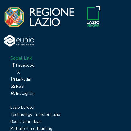
Social Link
Facebook
X
Linkedin
RSS
Instagram
Lazio Europa
Technology Transfer Lazio
Boost your Ideas
Piattaforma e-learning