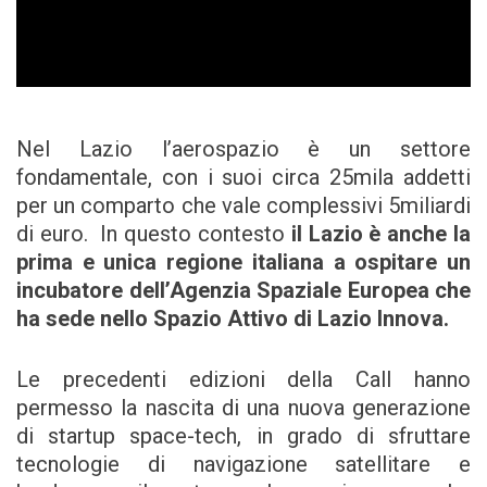
Nel Lazio l’aerospazio è un settore
fondamentale, con i suoi circa 25mila addetti
per un comparto che vale complessivi 5miliardi
di euro. In questo contesto
il Lazio è anche la
prima e unica regione italiana a ospitare un
incubatore dell’Agenzia Spaziale Europea che
ha sede nello Spazio Attivo di Lazio Innova.
Le precedenti edizioni della Call hanno
permesso la nascita di una nuova generazione
di startup space-tech, in grado di sfruttare
tecnologie di navigazione satellitare e