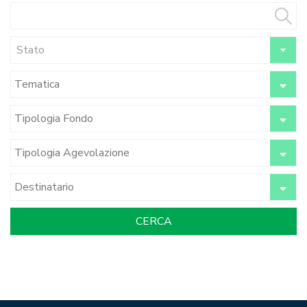
Stato