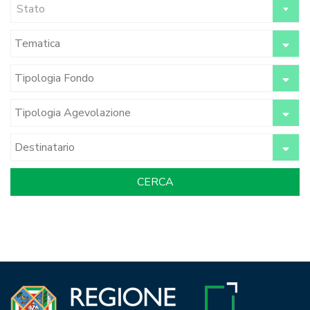
Stato