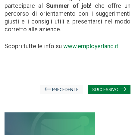
partecipare al
Summer of job!
che offre un
percorso di orientamento con i suggerimenti
giusti e i consigli utili a presentarsi nel modo
corretto alle aziende.
Scopri tutte le info su
www.employerland.it
Navigazione
PRECEDENTE
SUCCESSIVO
articoli