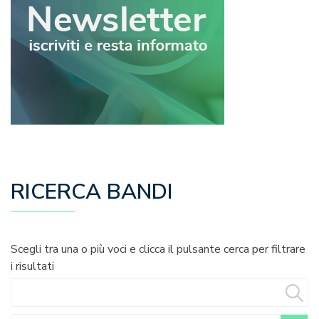
RICERCA BANDI
Scegli tra una o più voci e clicca il pulsante cerca per filtrare
i risultati