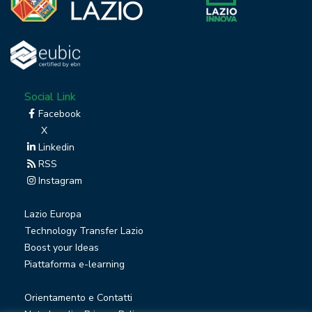
Social Link
Facebook
X
Linkedin
RSS
Instagram
Lazio Europa
Technology Transfer Lazio
Boost your Ideas
Piattaforma e-learning
Orientamento e Contatti