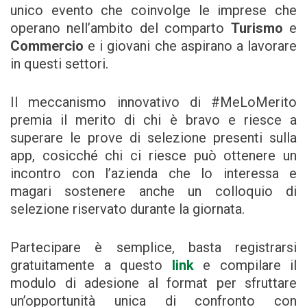
unico evento che coinvolge le imprese che
operano nell’ambito del comparto
Turismo
e
Commercio
e i giovani che aspirano a lavorare
in questi settori.
Il meccanismo innovativo di #MeLoMerito
premia il merito di chi è bravo e riesce a
superare le prove di selezione presenti sulla
app, cosicché chi ci riesce può ottenere un
incontro con l’azienda che lo interessa e
magari sostenere anche un colloquio di
selezione riservato durante la giornata.
Partecipare è semplice, basta registrarsi
gratuitamente a questo
link
e compilare il
modulo di adesione al format per sfruttare
un’opportunità unica di confronto con