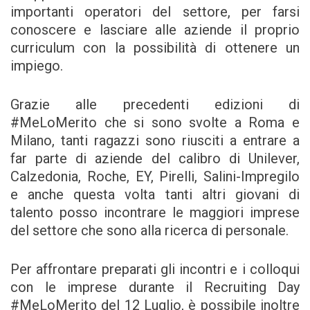
importanti operatori del settore, per farsi
conoscere e lasciare alle aziende il proprio
curriculum con la possibilità di ottenere un
impiego.
Grazie alle precedenti edizioni di
#MeLoMerito che si sono svolte a Roma e
Milano, tanti ragazzi sono riusciti a entrare a
far parte di aziende del calibro di Unilever,
Calzedonia, Roche, EY, Pirelli, Salini-Impregilo
e anche questa volta tanti altri giovani di
talento posso incontrare le maggiori imprese
del settore che sono alla ricerca di personale.
Per affrontare preparati gli incontri e i colloqui
con le imprese durante il Recruiting Day
#MeLoMerito del 12 Luglio, è possibile inoltre