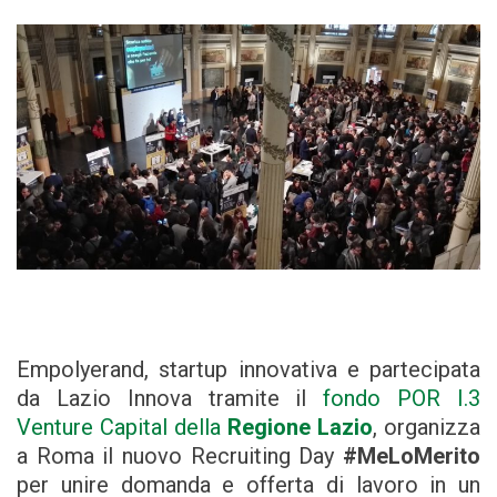
Empolyerand, startup innovativa e partecipata
da Lazio Innova tramite il
fondo POR I.3
Venture Capital della
Regione Lazio
, organizza
a Roma il nuovo Recruiting Day
#MeLoMerito
per unire domanda e offerta di lavoro in un