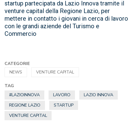
startup partecipata da Lazio Innova tramite il
venture capital della Regione Lazio, per
mettere in contatto i giovani in cerca di lavoro
con le grandi aziende del Turismo e
Commercio
CATEGORIE
NEWS
VENTURE CAPITAL
TAG
#LAZIOINNOVA
LAVORO
LAZIO INNOVA
REGIONE LAZIO
STARTUP
VENTURE CAPITAL