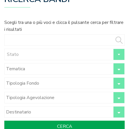
Scegli tra una o più voci e clicca il pulsante cerca per filtrare
i risultati
Stato