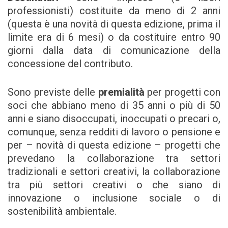
professionisti) costituite da meno di 2 anni
(questa è una novità di questa edizione, prima il
limite era di 6 mesi) o da costituire entro 90
giorni dalla data di comunicazione della
concessione del contributo.
Sono previste delle
premialità
per progetti con
soci che abbiano meno di 35 anni o più di 50
anni e siano disoccupati, inoccupati o precari o,
comunque, senza redditi di lavoro o pensione e
per – novità di questa edizione – progetti che
prevedano la collaborazione tra settori
tradizionali e settori creativi, la collaborazione
tra più settori creativi o che siano di
innovazione o inclusione sociale o di
sostenibilità ambientale.