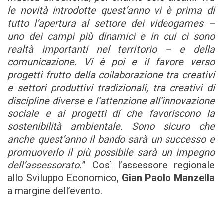
le novità introdotte quest’anno vi è prima di
tutto l’apertura al settore dei videogames –
uno dei campi più dinamici e in cui ci sono
realtà importanti nel territorio – e della
comunicazione. Vi è poi e il favore verso
progetti frutto della collaborazione tra creativi
e settori produttivi tradizionali, tra creativi di
discipline diverse e l’attenzione all’innovazione
sociale e ai progetti di che favoriscono la
sostenibilità ambientale. Sono sicuro che
anche quest’anno il bando sarà un successo e
promuoverlo il più possibile sarà un impegno
dell’assessorato.
” Così l’assessore regionale
allo Sviluppo Economico,
Gian Paolo Manzella
a margine dell’evento.