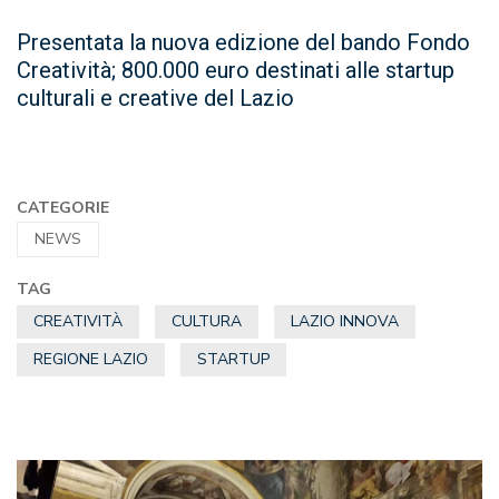
Presentata la nuova edizione del bando Fondo
Creatività; 800.000 euro destinati alle startup
culturali e creative del Lazio
CATEGORIE
NEWS
TAG
CREATIVITÀ
CULTURA
LAZIO INNOVA
REGIONE LAZIO
STARTUP