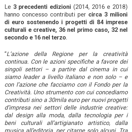
Le
3 precedenti edizioni
(2014, 2016 e 2018)
hanno concesso contributi per
circa 3 milioni
di euro
sostenendo i progetti di 84 imprese
culturali e creative, 36 nel primo caso, 32 nel
secondo e 16 nel terzo
.
“
L’azione della Regione per la creatività
continua. Con le azioni specifiche a favore dei
singoli settori – a partire dal cinema in cui
siamo leader a livello italiano e non solo – e
con l’azione che facciamo con il Fondo per la
Creatività. Uno strumento con cui concediamo
contributi sino a 30mila euro per nuovi progetti
d’impresa nei settori delle industrie creative:
dal design alla moda, dalla tecnologia per i
beni culturali all’artigianato artistico, dalla
musica all’editoria, per citarne solo alcuni. Tra