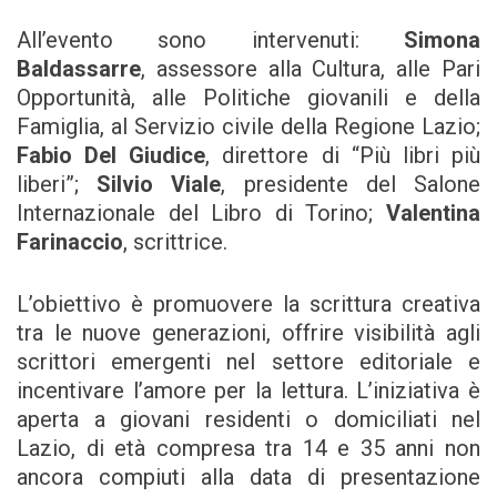
All’evento sono intervenuti:
Simona
Baldassarre
, assessore alla Cultura, alle Pari
Opportunità, alle Politiche giovanili e della
Famiglia, al Servizio civile della Regione Lazio;
Fabio Del Giudice
, direttore di “Più libri più
liberi”;
Silvio Viale
, presidente del Salone
Internazionale del Libro di Torino;
Valentina
Farinaccio
, scrittrice.
L’obiettivo è promuovere la scrittura creativa
tra le nuove generazioni, offrire visibilità agli
scrittori emergenti nel settore editoriale e
incentivare l’amore per la lettura. L’iniziativa è
aperta a giovani residenti o domiciliati nel
Lazio, di età compresa tra 14 e 35 anni non
ancora compiuti alla data di presentazione