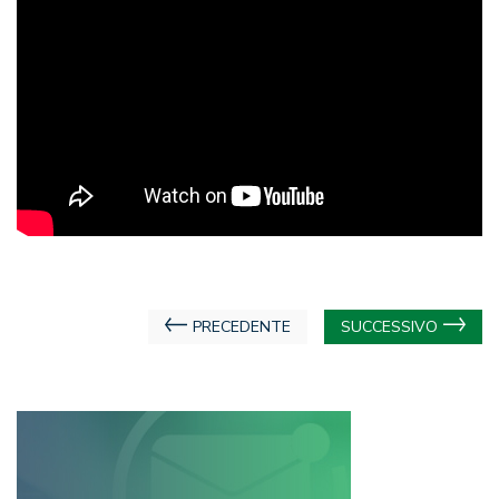
Navigazione
PRECEDENTE
SUCCESSIVO
articoli