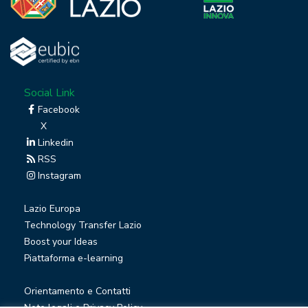
Social Link
Facebook
X
Linkedin
RSS
Instagram
Lazio Europa
Technology Transfer Lazio
Boost your Ideas
Piattaforma e-learning
Orientamento e Contatti
Note legali e Privacy Policy