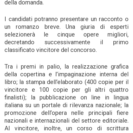
della domanda.
I candidati potranno presentare un racconto o
un romanzo breve. Una giuria di esperti
selezionerà le cinque opere migliori,
decretando successivamente il primo
classificato vincitore del concorso.
Tra i premi in palio, la realizzazione grafica
della copertina e l’impaginazione interna del
libro; la stampa dell’elaborato (400 copie per il
vincitore e 100 copie per gli altri quattro
finalisti); la pubblicazione on line in lingua
italiana su un portale di rilevanza nazionale; la
promozione dell’opera nelle principali fiere
nazionali e internazionali del settore editoriale.
Al vincitore, inoltre, un corso di scrittura