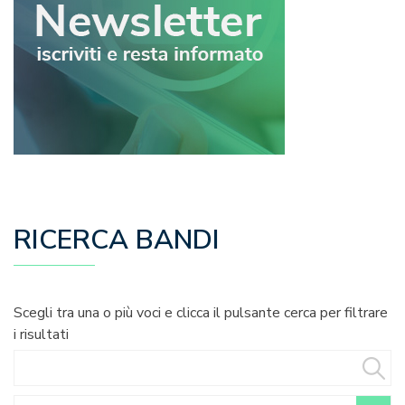
RICERCA BANDI
Scegli tra una o più voci e clicca il pulsante cerca per filtrare
i risultati