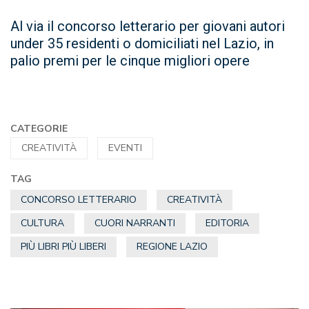
Al via il concorso letterario per giovani autori
under 35 residenti o domiciliati nel Lazio, in
palio premi per le cinque migliori opere
CATEGORIE
CREATIVITÀ
EVENTI
TAG
CONCORSO LETTERARIO
CREATIVITÀ
CULTURA
CUORI NARRANTI
EDITORIA
PIÙ LIBRI PIÙ LIBERI
REGIONE LAZIO