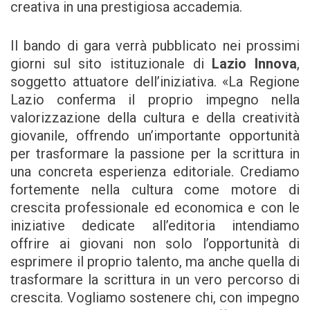
creativa in una prestigiosa accademia.
Il bando di gara verrà pubblicato nei prossimi
giorni sul sito istituzionale di
Lazio Innova
,
soggetto attuatore dell’iniziativa. «La Regione
Lazio conferma il proprio impegno nella
valorizzazione della cultura e della creatività
giovanile, offrendo un’importante opportunità
per trasformare la passione per la scrittura in
una concreta esperienza editoriale. Crediamo
fortemente nella cultura come motore di
crescita professionale ed economica e con le
iniziative dedicate all’editoria intendiamo
offrire ai giovani non solo l’opportunità di
esprimere il proprio talento, ma anche quella di
trasformare la scrittura in un vero percorso di
crescita. Vogliamo sostenere chi, con impegno