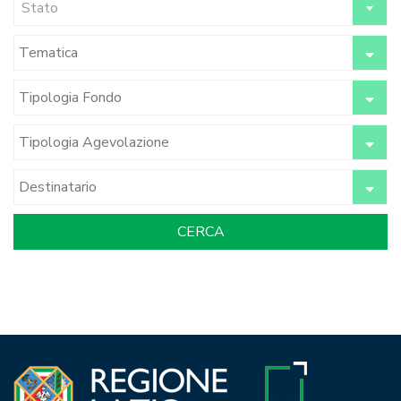
Stato