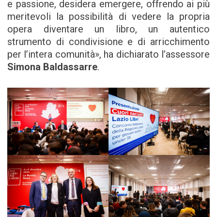
e passione, desidera emergere, offrendo ai più
meritevoli la possibilità di vedere la propria
opera diventare un libro, un autentico
strumento di condivisione e di arricchimento
per l’intera comunità», ha dichiarato l’assessore
Simona Baldassarre
.