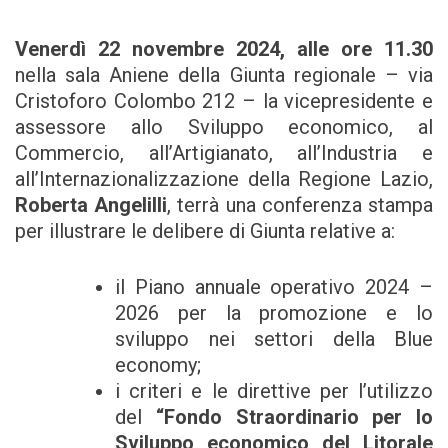
Venerdì 22 novembre 2024, alle ore 11.30
nella sala Aniene della Giunta regionale – via
Cristoforo Colombo 212 – la vicepresidente e
assessore allo Sviluppo economico, al
Commercio, all’Artigianato, all’Industria e
all’Internazionalizzazione della Regione Lazio,
Roberta Angelilli
, terrà una conferenza stampa
per illustrare le delibere di Giunta relative a:
il Piano annuale operativo 2024 –
2026 per la promozione e lo
sviluppo nei settori della Blue
economy;
i criteri e le direttive per l’utilizzo
del
“Fondo Straordinario per lo
Sviluppo economico del Litorale