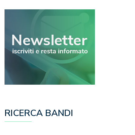
RICERCA BANDI