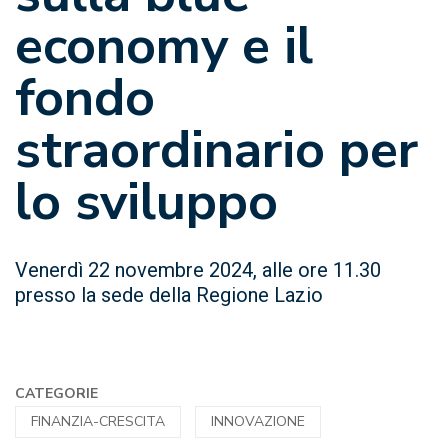
economy e il
fondo
straordinario per
lo sviluppo
Venerdì 22 novembre 2024, alle ore 11.30
presso la sede della Regione Lazio
CATEGORIE
FINANZIA-CRESCITA
INNOVAZIONE