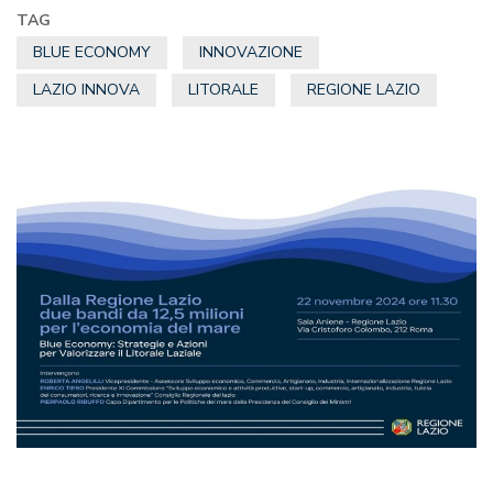
TAG
BLUE ECONOMY
INNOVAZIONE
LAZIO INNOVA
LITORALE
REGIONE LAZIO