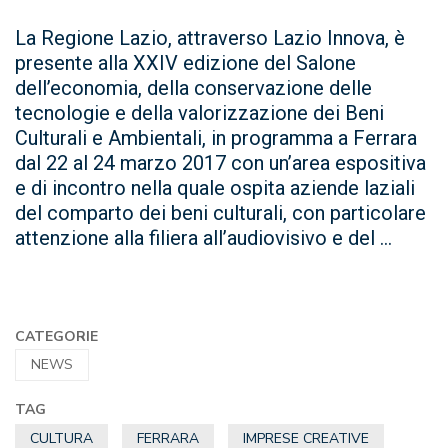
La Regione Lazio, attraverso Lazio Innova, è
presente alla XXIV edizione del Salone
dell’economia, della conservazione delle
tecnologie e della valorizzazione dei Beni
Culturali e Ambientali, in programma a Ferrara
dal 22 al 24 marzo 2017 con un’area espositiva
e di incontro nella quale ospita aziende laziali
del comparto dei beni culturali, con particolare
attenzione alla filiera all’audiovisivo e del ...
CATEGORIE
NEWS
TAG
CULTURA
FERRARA
IMPRESE CREATIVE