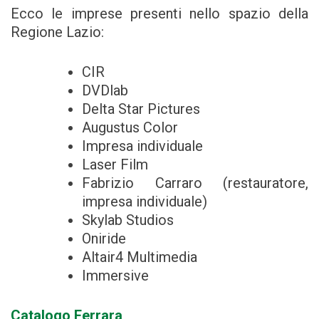
Ecco le imprese presenti nello spazio della
Regione Lazio:
CIR
DVDlab
Delta Star Pictures
Augustus Color
Impresa individuale
Laser Film
Fabrizio Carraro (restauratore,
impresa individuale)
Skylab Studios
Oniride
Altair4 Multimedia
Immersive
Catalogo Ferrara