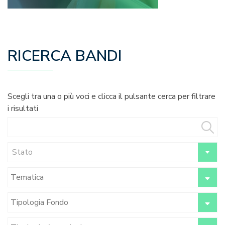
RICERCA BANDI
Scegli tra una o più voci e clicca il pulsante cerca per filtrare
i risultati
Stato