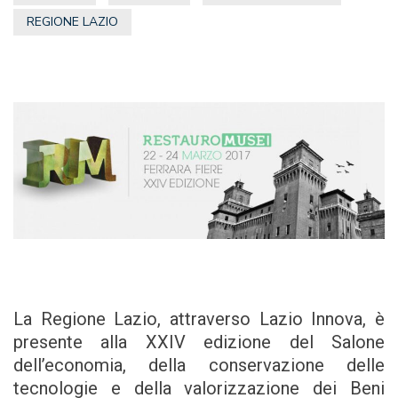
REGIONE LAZIO
La Regione Lazio, attraverso Lazio Innova, è
presente alla XXIV edizione del Salone
dell’economia, della conservazione delle
tecnologie e della valorizzazione dei Beni