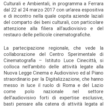
Culturali e Ambientali, in programma a Ferrara
dal 22 al 24 marzo 2017 con un’area espositiva
e di incontro nella quale ospita aziende laziali
del comparto dei beni culturali, con particolare
attenzione alla filiera all’audiovisivo e del
restauro delle pellicole cinematografiche.
La partecipazione regionale, che vede la
collaborazione del Centro Sperimentale di
Cinematografia – Istituto Luce Cinecittà, si
colloca nell’ambito delle attività legate alla
Nuova Legge Cinema e Audiovisivo ed al Piano
straordinario per la Digitalizzazione, che hanno
messo in luce il ruolo di Roma e del Lazio
come polo nazionale nel settore
dell’audiovisivo forti di expertise esclusive,
basti pensare alla catena di attività legata al