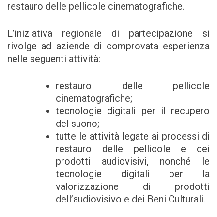
restauro delle pellicole cinematografiche.
L’iniziativa regionale di partecipazione si
rivolge ad aziende di comprovata esperienza
nelle seguenti attività:
restauro delle pellicole
cinematografiche;
tecnologie digitali per il recupero
del suono;
tutte le attività legate ai processi di
restauro delle pellicole e dei
prodotti audiovisivi, nonché le
tecnologie digitali per la
valorizzazione di prodotti
dell’audiovisivo e dei Beni Culturali.