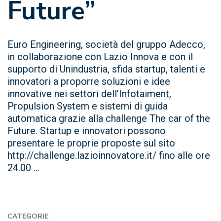
Future”
Euro Engineering, società del gruppo Adecco,
in collaborazione con Lazio Innova e con il
supporto di Unindustria, sfida startup, talenti e
innovatori a proporre soluzioni e idee
innovative nei settori dell’Infotaiment,
Propulsion System e sistemi di guida
automatica grazie alla challenge The car of the
Future. Startup e innovatori possono
presentare le proprie proposte sul sito
http://challenge.lazioinnovatore.it/ fino alle ore
24.00 ...
CATEGORIE