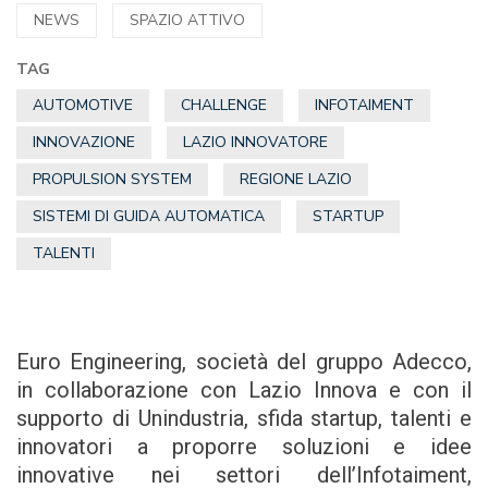
NEWS
SPAZIO ATTIVO
TAG
AUTOMOTIVE
CHALLENGE
INFOTAIMENT
INNOVAZIONE
LAZIO INNOVATORE
PROPULSION SYSTEM
REGIONE LAZIO
SISTEMI DI GUIDA AUTOMATICA
STARTUP
TALENTI
Euro Engineering, società del gruppo Adecco,
in collaborazione con Lazio Innova e con il
supporto di Unindustria, sfida startup, talenti e
innovatori a proporre soluzioni e idee
innovative nei settori dell’Infotaiment,