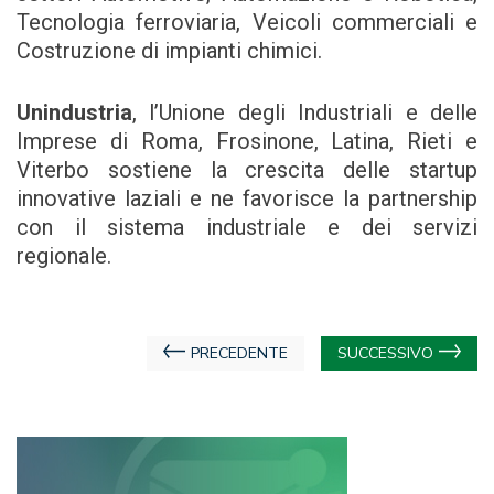
Tecnologia ferroviaria, Veicoli commerciali e
Costruzione di impianti chimici.
Unindustria
, l’Unione degli Industriali e delle
Imprese di Roma, Frosinone, Latina, Rieti e
Viterbo sostiene la crescita delle startup
innovative laziali e ne favorisce la partnership
con il sistema industriale e dei servizi
regionale.
Navigazione
PRECEDENTE
SUCCESSIVO
articoli