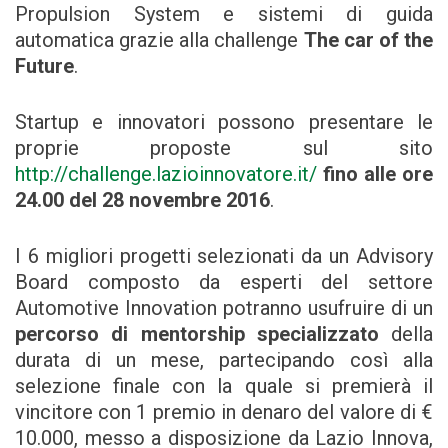
Propulsion System e sistemi di guida
automatica grazie alla challenge
The car of the
Future
.
Startup e innovatori possono presentare le
proprie proposte sul sito
http://challenge.lazioinnovatore.it/
fino alle ore
24.00 del 28 novembre 2016
.
I 6 migliori progetti selezionati da un Advisory
Board composto da esperti del settore
Automotive Innovation potranno usufruire di un
percorso di mentorship specializzato
della
durata di un mese, partecipando così alla
selezione finale con la quale si premierà il
vincitore con 1 premio in denaro del valore di €
10.000, messo a disposizione da Lazio Innova,