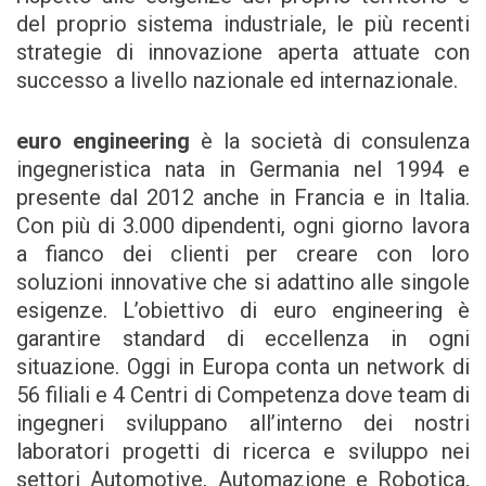
del proprio sistema industriale, le più recenti
strategie di innovazione aperta attuate con
successo a livello nazionale ed internazionale.
euro engineering
è la società di consulenza
ingegneristica nata in Germania nel 1994 e
presente dal 2012 anche in Francia e in Italia.
Con più di 3.000 dipendenti, ogni giorno lavora
a fianco dei clienti per creare con loro
soluzioni innovative che si adattino alle singole
esigenze. L’obiettivo di euro engineering è
garantire standard di eccellenza in ogni
situazione. Oggi in Europa conta un network di
56 filiali e 4 Centri di Competenza dove team di
ingegneri sviluppano all’interno dei nostri
laboratori progetti di ricerca e sviluppo nei
settori Automotive, Automazione e Robotica,