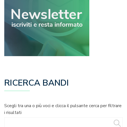
RICERCA BANDI
Scegli tra una o più voci e clicca il pulsante cerca per filtrare
i risultati