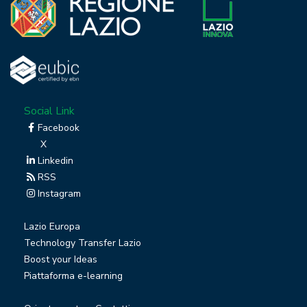
Social Link
Facebook
X
Linkedin
RSS
Instagram
Lazio Europa
Technology Transfer Lazio
Boost your Ideas
Piattaforma e-learning