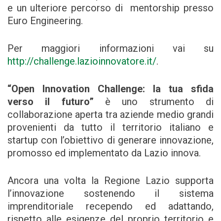
e un ulteriore percorso di mentorship presso
Euro Engineering.
Per maggiori informazioni vai su
http://challenge.lazioinnovatore.it/
.
“Open Innovation Challenge: la tua sfida
verso il futuro”
è uno strumento di
collaborazione aperta tra aziende medio grandi
provenienti da tutto il territorio italiano e
startup con l’obiettivo di generare innovazione,
promosso ed implementato da Lazio innova.
Ancora una volta la Regione Lazio supporta
l’innovazione sostenendo il sistema
imprenditoriale recependo ed adattando,
rispetto alle esigenze del proprio territorio e