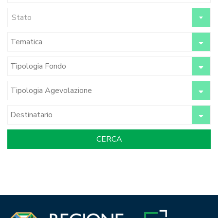
Stato