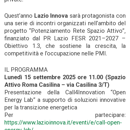
Quest’anno
Lazio Innova
sarà protagonista con
una serie di incontri organizzati nell’ambito del
progetto “Potenziamento Rete Spazio Attivo”,
finanziato dal PR Lazio FESR 2021–2027 –
Obiettivo 1.3, che sostiene la crescita, la
competitività e l’occupazione nelle PMI.
IL PROGRAMMA
Lunedì 15 settembre 2025 ore 11.00 (Spazio
Attivo Roma Casilina – via Casilina 3/T)
Presentazione della Call4Innovation “Open
Energy Lab” a supporto di soluzioni innovative
per la transizione energetica
Per partecipare:
https://www.lazioinnova.it/eventi/e/call-open-