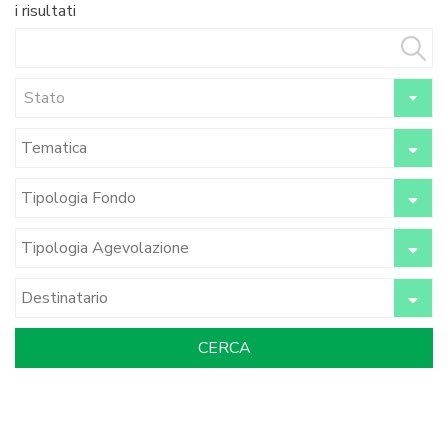
i risultati
Stato