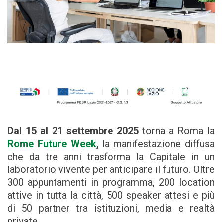
Dal 15 al 21 settembre 2025
torna a Roma la
Rome Future Week
,
la manifestazione diffusa
che da tre anni trasforma la Capitale in un
laboratorio vivente per anticipare il futuro. Oltre
300 appuntamenti in programma, 200 location
attive in tutta la città, 500 speaker attesi e più
di 50 partner tra istituzioni, media e realtà
private.