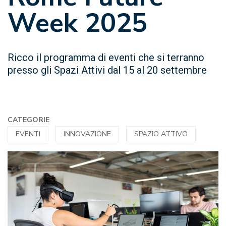
Week 2025
Ricco il programma di eventi che si terranno
presso gli Spazi Attivi dal 15 al 20 settembre
CATEGORIE
EVENTI
INNOVAZIONE
SPAZIO ATTIVO