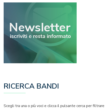
RICERCA BANDI
Scegli tra una o più voci e clicca il pulsante cerca per filtrare