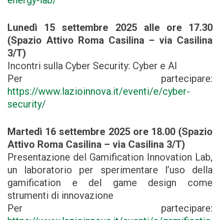
energy-lab/
Lunedì 15 settembre 2025 alle ore 17.30
(Spazio Attivo Roma Casilina – via Casilina
3/T)
Incontri sulla Cyber Security: Cyber e AI
Per partecipare:
https://www.lazioinnova.it/eventi/e/cyber-
security/
Martedì 16 settembre 2025 ore 18.00 (Spazio
Attivo Roma Casilina – via Casilina 3/T)
Presentazione del Gamification Innovation Lab,
un laboratorio per sperimentare l’uso della
gamification e del game design come
strumenti di innovazione
Per partecipare: