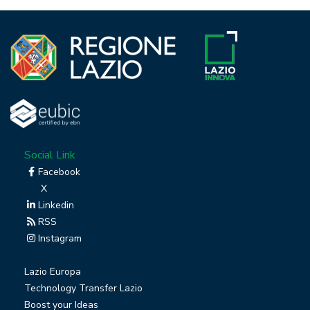
Social Link
Facebook
X
Linkedin
RSS
Instagram
Lazio Europa
Technology Transfer Lazio
Boost your Ideas