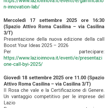
https://www.lazioinnova.it/eventi/e/gamificatio
n-innovation-lab/
Mercoledì 17 settembre 2025 ore 16:30
(Spazio Attivo Roma Casilina – via Casilina
3/T)
Presentazione della nuova edizione della call
Boost Your Ideas 2025 – 2026
Per partecipare:
https://www.lazioinnova.it/eventi/e/presentazi
one-call-byi-2025/
Giovedì 18 settembre 2025 ore 11.00 (Spazio
Attivo Roma Casilina – via Casilina 3/T)
Il Rosa che vale e la Certificazione di Genere.
Un vantaggio competitivo per le imprese del
Lazio