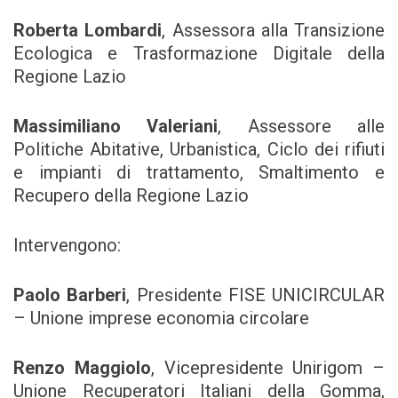
Roberta Lombardi
, Assessora alla Transizione
Ecologica e Trasformazione Digitale della
Regione Lazio
Massimiliano Valeriani
, Assessore alle
Politiche Abitative, Urbanistica, Ciclo dei rifiuti
e impianti di trattamento, Smaltimento e
Recupero della Regione Lazio
Intervengono:
Paolo Barberi
, Presidente FISE UNICIRCULAR
– Unione imprese economia circolare
Renzo Maggiolo
, Vicepresidente Unirigom –
Unione Recuperatori Italiani della Gomma,