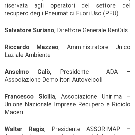
riservata agli operatori del settore del
recupero degli Pneumatici Fuori Uso (PFU)
Salvatore Suriano
, Direttore Generale RenOils
Riccardo Mazzeo
, Amministratore Unico
Laziale Ambiente
Anselmo Calò
, Presidente ADA –
Associazione Demolitori Autoveicoli
Francesco Sicilia
, Associazione Unirima –
Unione Nazionale Imprese Recupero e Riciclo
Maceri
Walter Regis
, Presidente ASSORIMAP –