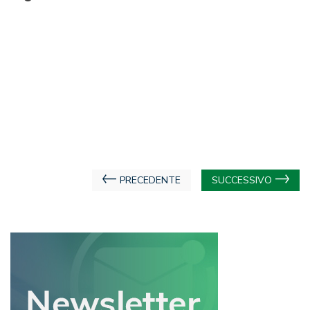
Navigazione
PRECEDENTE
SUCCESSIVO
articoli