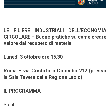
LE FILIERE INDUSTRIALI DELL’ECONOMIA
CIRCOLARE – Buone pratiche su come creare
valore dal recupero di materia
Lunedì 3 ottobre ore 15.30
Roma – via Cristoforo Colombo 212 (presso
la Sala Tevere della Regione Lazio)
IL PROGRAMMA
Saluti: