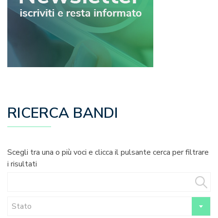
RICERCA BANDI
Scegli tra una o più voci e clicca il pulsante cerca per filtrare
i risultati
Stato