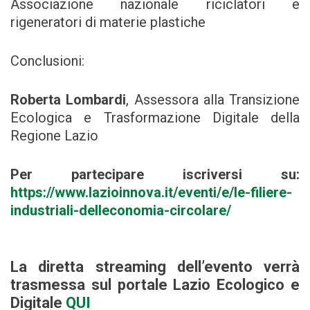
Associazione nazionale riciclatori e
rigeneratori di materie plastiche
Conclusioni:
Roberta Lombardi
, Assessora alla Transizione
Ecologica e Trasformazione Digitale della
Regione Lazio
Per partecipare iscriversi su:
https://www.lazioinnova.it/eventi/e/le-filiere-
industriali-delleconomia-circolare/
La diretta streaming dell’evento verrà
trasmessa sul portale Lazio Ecologico e
Digitale
QUI