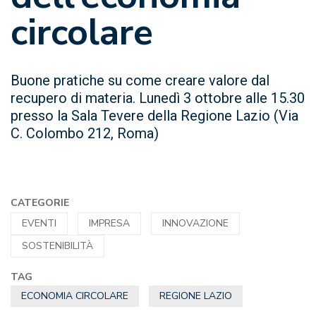
circolare
Buone pratiche su come creare valore dal
recupero di materia. Lunedì 3 ottobre alle 15.30
presso la Sala Tevere della Regione Lazio (Via
C. Colombo 212, Roma)
CATEGORIE
EVENTI
IMPRESA
INNOVAZIONE
SOSTENIBILITÀ
TAG
ECONOMIA CIRCOLARE
REGIONE LAZIO