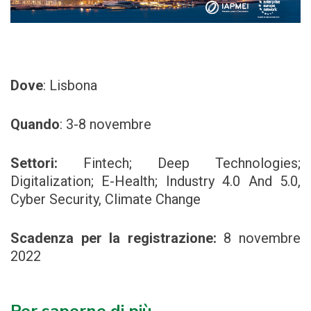
Dove
: Lisbona
Quando
: 3-8 novembre
Settori:
Fintech; Deep Technologies;
Digitalization; E-Health; Industry 4.0 And 5.0,
Cyber Security, Climate Change
Scadenza per la registrazione:
8 novembre
2022