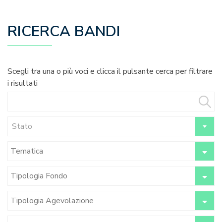
RICERCA BANDI
Scegli tra una o più voci e clicca il pulsante cerca per filtrare
i risultati
Stato