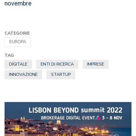
novembre
CATEGORIE
EUROPA
TAG
DIGITALE
ENTI DI RICERCA
IMPRESE
INNOVAZIONE
STARTUP