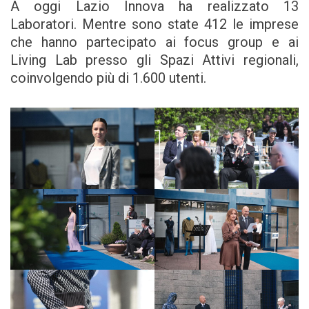
A oggi Lazio Innova ha realizzato 13
Laboratori. Mentre sono state 412 le imprese
che hanno partecipato ai focus group e ai
Living Lab presso gli Spazi Attivi regionali,
coinvolgendo più di 1.600 utenti.