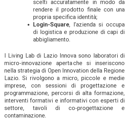
scelti accuratamente in modo da
rendere il prodotto finale con una
propria specifica identità;
Login-Square
, l’azienda si occupa
di logistica e produzione di capi di
abbigliamento.
I Living Lab di Lazio Innova sono laboratori di
micro-innovazione aperta che si inseriscono
nella strategia di Open Innovation della Regione
Lazio. Si rivolgono a micro, piccole e medie
imprese, con sessioni di progettazione e
programmazione, percorsi di alta formazione,
interventi formativi e informativi con esperti di
settore, tavoli di co-progettazione e
contaminazione.