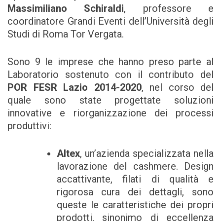
Massimiliano Schiraldi
, professore e
coordinatore Grandi Eventi dell’Università degli
Studi di Roma Tor Vergata.
Sono 9 le imprese che hanno preso parte al
Laboratorio sostenuto con il contributo del
POR FESR Lazio 2014-2020
, nel corso del
quale sono state progettate soluzioni
innovative e riorganizzazione dei processi
produttivi:
Altex
, un’azienda specializzata nella
lavorazione del cashmere. Design
accattivante, filati di qualità e
rigorosa cura dei dettagli, sono
queste le caratteristiche dei propri
prodotti, sinonimo di eccellenza