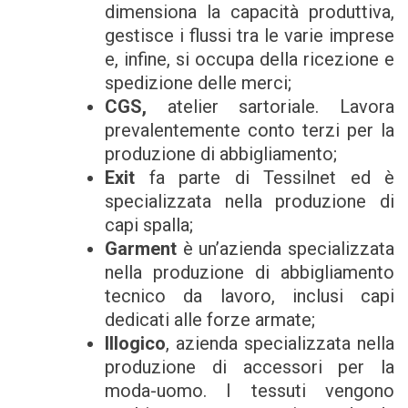
dimensiona la capacità produttiva,
gestisce i flussi tra le varie imprese
e, infine, si occupa della ricezione e
spedizione delle merci;
CGS,
atelier sartoriale. Lavora
prevalentemente conto terzi per la
produzione di abbigliamento;
Exit
fa parte di Tessilnet ed è
specializzata nella produzione di
capi spalla;
Garment
è un’azienda specializzata
nella produzione di abbigliamento
tecnico da lavoro, inclusi capi
dedicati alle forze armate;
Illogico
, azienda specializzata nella
produzione di accessori per la
moda-uomo. I tessuti vengono