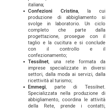
italiana;
Confezioni Cristina
, la cui
produzione di abbigliamento si
svolge in laboratorio. Un ciclo
completo che parte dalla
progettazione, prosegue con il
taglio e la cucitura e si conclude
con il controllo e il
confezionamento;
Tessilnet
, una rete formata da
imprese specializzate in diversi
settori, dalla moda ai servizi, dalla
ricettività al turismo;
Emmegi
, parte di Tessilnet.
Specializzata nella produzione di
abbigliamento, coordina le attività
della Rete, prende i contatti,