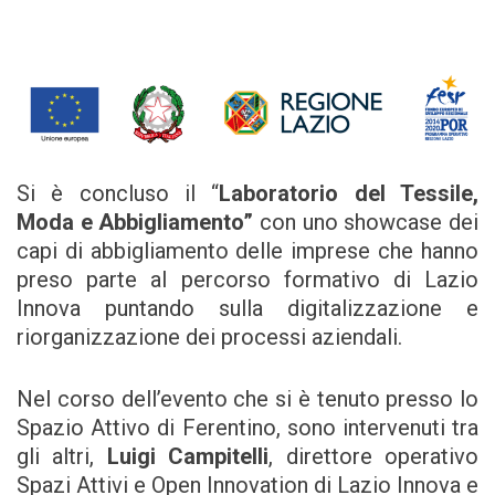
Si è concluso il “
Laboratorio del Tessile,
Moda e Abbigliamento”
con uno showcase dei
capi di abbigliamento delle imprese che hanno
preso parte al percorso formativo di Lazio
Innova puntando sulla digitalizzazione e
riorganizzazione dei processi aziendali.
Nel corso dell’evento che si è tenuto presso lo
Spazio Attivo di Ferentino, sono intervenuti tra
gli altri,
Luigi Campitelli
, direttore operativo
Spazi Attivi e Open Innovation di Lazio Innova e