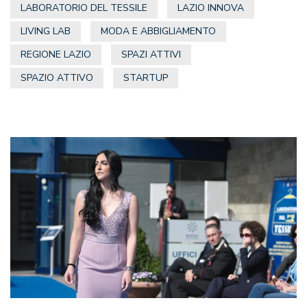
LABORATORIO DEL TESSILE
LAZIO INNOVA
LIVING LAB
MODA E ABBIGLIAMENTO
REGIONE LAZIO
SPAZI ATTIVI
SPAZIO ATTIVO
STARTUP