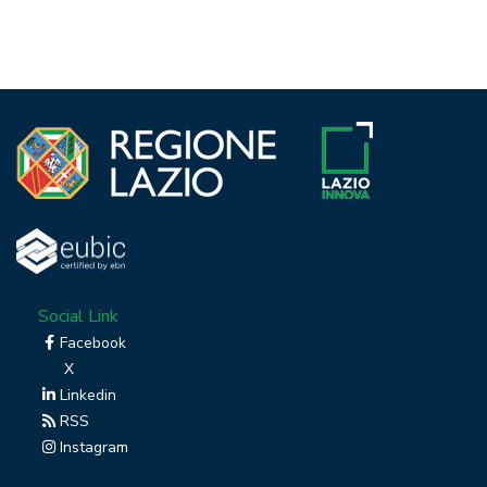
Social Link
Facebook
X
Linkedin
RSS
Instagram