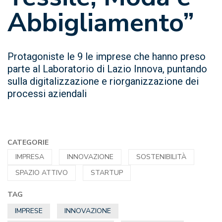
Abbigliamento”
Protagoniste le 9 le imprese che hanno preso
parte al Laboratorio di Lazio Innova, puntando
sulla digitalizzazione e riorganizzazione dei
processi aziendali
CATEGORIE
IMPRESA
INNOVAZIONE
SOSTENIBILITÀ
SPAZIO ATTIVO
STARTUP
TAG
IMPRESE
INNOVAZIONE