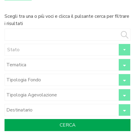
Scegli tra una o più voci e clicca il pulsante cerca per filtrare
i risultati
Stato