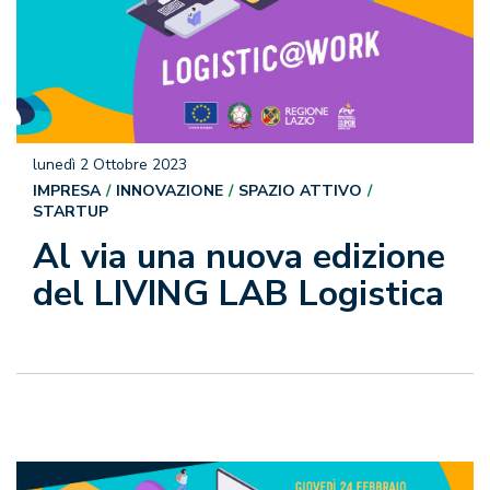
lunedì 2 Ottobre 2023
IMPRESA
INNOVAZIONE
SPAZIO ATTIVO
STARTUP
Al via una nuova edizione
del LIVING LAB Logistica