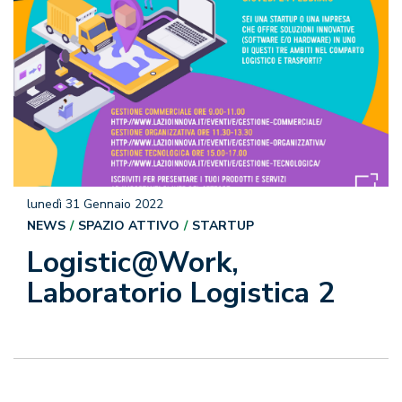
lunedì 31 Gennaio 2022
NEWS
SPAZIO ATTIVO
STARTUP
Logistic@Work,
Laboratorio Logistica 2