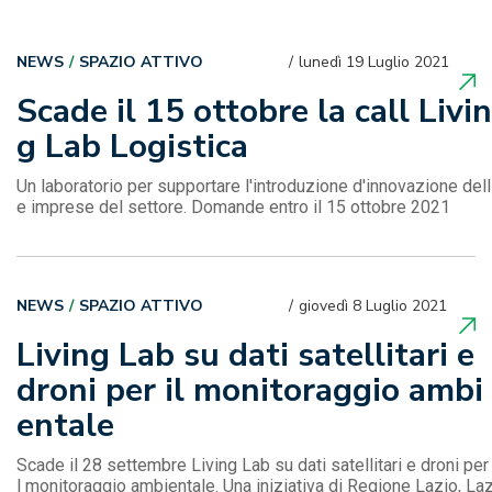
NEWS
SPAZIO ATTIVO
lunedì 19 Luglio 2021
Scade il 15 ottobre la call Livin
g Lab Logistica
Un laboratorio per supportare l'introduzione d'innovazione dell
e imprese del settore. Domande entro il 15 ottobre 2021
NEWS
SPAZIO ATTIVO
giovedì 8 Luglio 2021
Living Lab su dati satellitari e
droni per il monitoraggio ambi
entale
Scade il 28 settembre Living Lab su dati satellitari e droni per 
l monitoraggio ambientale. Una iniziativa di Regione Lazio, La