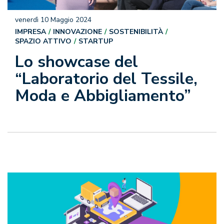
venerdì 10 Maggio 2024
IMPRESA
INNOVAZIONE
SOSTENIBILITÀ
SPAZIO ATTIVO
STARTUP
Lo showcase del
“Laboratorio del Tessile,
Moda e Abbigliamento”