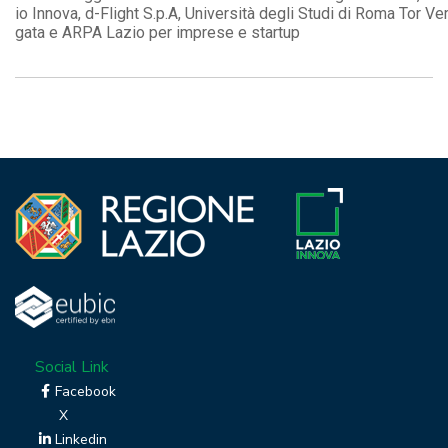
io Innova, d-Flight S.p.A, Università degli Studi di Roma Tor Ve
gata e ARPA Lazio per imprese e startup
Social Link
Facebook
X
Linkedin