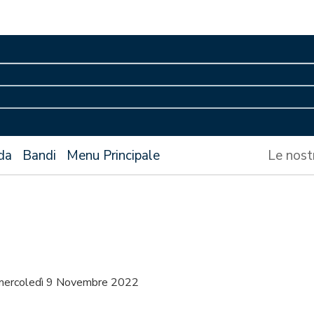
da
Bandi
Menu Principale
Le nost
mercoledì 9 Novembre 2022