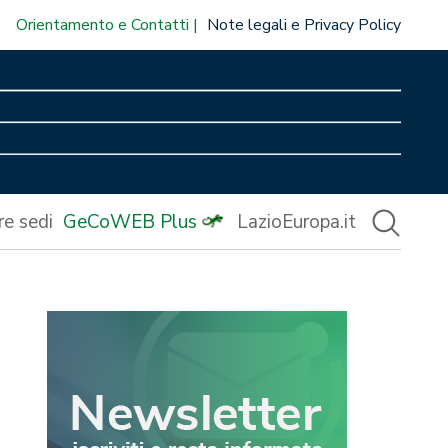
Orientamento e Contatti
Note legali e Privacy Policy
re sedi
GeCoWEB Plus
LazioEuropa.it