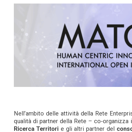
Nell’ambito delle attività della Rete Enter
qualità di partner della Rete – co-organizza 
Ricerca Territori
e gli altri partner del
conso