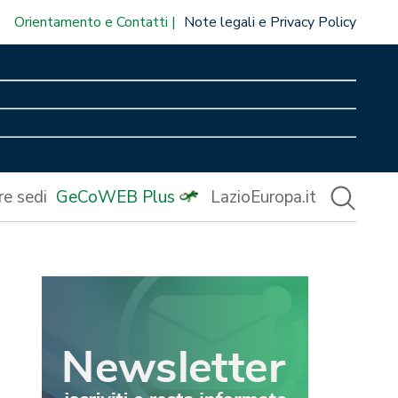
Orientamento e Contatti
Note legali e Privacy Policy
re sedi
GeCoWEB Plus
LazioEuropa.it