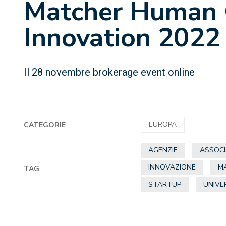
Matcher Human 
Innovation 2022
Il 28 novembre brokerage event online
EUROPA
CATEGORIE
AGENZIE
ASSOCI
INNOVAZIONE
M
TAG
STARTUP
UNIVE