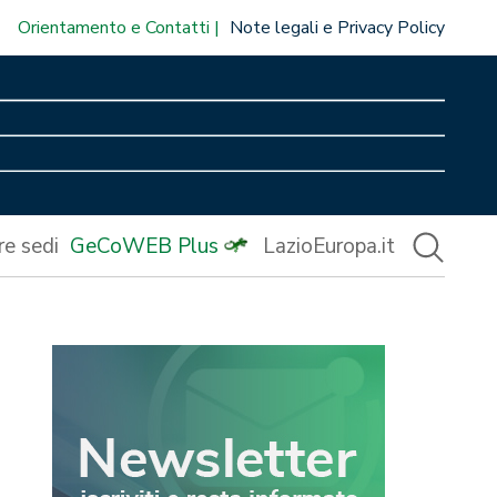
Orientamento e Contatti
Note legali e Privacy Policy
re sedi
GeCoWEB Plus
LazioEuropa.it