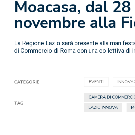
Moacasa, dal 28 
novembre alla F
La Regione Lazio sarà presente alla manifest
di Commercio di Roma con una collettiva di 
EVENTI
INNOVA
CATEGORIE
CAMERA DI COMMERCI
TAG
LAZIO INNOVA
M