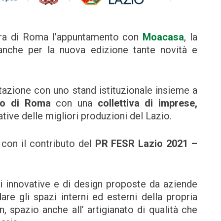
iera di Roma l’appuntamento con
Moacasa
, la
nche per la nuova edizione tante novità e
tazione con uno stand istituzionale insieme a
o di Roma
con una
collettiva di imprese,
tive delle migliori produzioni del Lazio.
 con il contributo del
PR FESR Lazio 2021 –
i innovative e di design proposte da aziende
dare gli spazi interni ed esterni della propria
 spazio anche all’ artigianato di qualità che