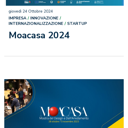
giovedì 24 Ottobre 2024
IMPRESA
INNOVAZIONE
INTERNAZIONALIZZAZIONE
STARTUP
Moacasa 2024