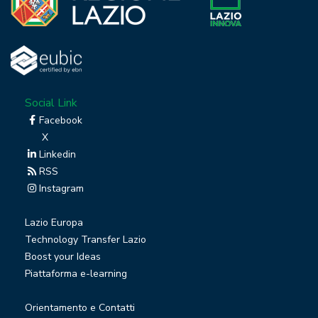
Social Link
Facebook
X
Linkedin
RSS
Instagram
Lazio Europa
Technology Transfer Lazio
Boost your Ideas
Piattaforma e-learning
Orientamento e Contatti