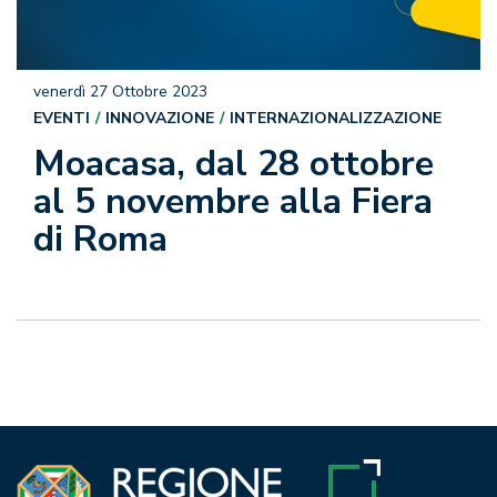
venerdì 27 Ottobre 2023
EVENTI
INNOVAZIONE
INTERNAZIONALIZZAZIONE
Moacasa, dal 28 ottobre
al 5 novembre alla Fiera
di Roma