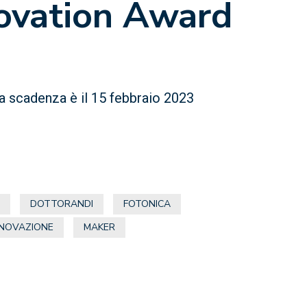
ovation Award
a scadenza è il 15 febbraio 2023
E
DOTTORANDI
FOTONICA
NNOVAZIONE
MAKER