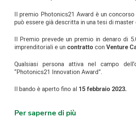
Il premio Photonics21 Award è un concorso per
può essere già descritta in una tesi di master 
Il Premio prevede un premio in denaro di 5
imprenditoriali e un
contratto
con
Venture Ca
Qualsiasi persona attiva nel campo dell’
“Photonics21 Innovation Award”.
Il bando è aperto fino al
15 febbraio 2023.
Per saperne di più