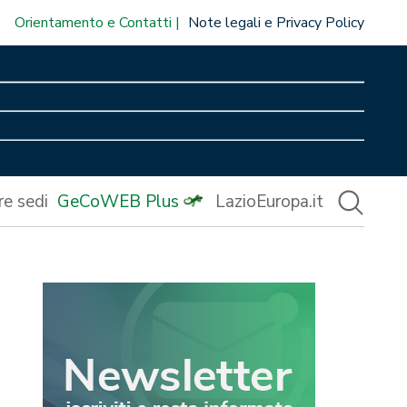
Orientamento e Contatti
Note legali e Privacy Policy
re sedi
GeCoWEB Plus
LazioEuropa.it