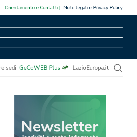
Orientamento e Contatti
Note legali e Privacy Policy
re sedi
GeCoWEB Plus
LazioEuropa.it