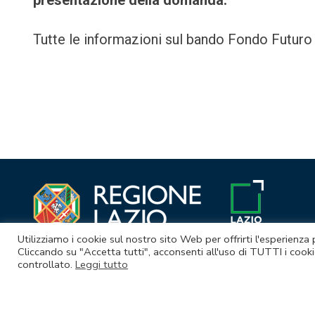
Tutte le informazioni sul bando Fondo Futuro
Navigazione
articoli
Utilizziamo i cookie sul nostro sito Web per offrirti l'esperienza
Cliccando su "Accetta tutti", acconsenti all'uso di TUTTI i cooki
controllato.
Leggi tutto