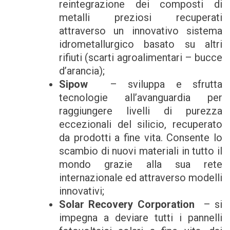
reintegrazione dei composti di
metalli preziosi recuperati
attraverso un innovativo sistema
idrometallurgico basato su altri
rifiuti (scarti agroalimentari – bucce
d’arancia);
Sipow
– sviluppa e sfrutta
tecnologie all’avanguardia per
raggiungere livelli di purezza
eccezionali del silicio, recuperato
da prodotti a fine vita. Consente lo
scambio di nuovi materiali in tutto il
mondo grazie alla sua rete
internazionale ed attraverso modelli
innovativi;
Solar Recovery Corporation
– si
impegna a deviare tutti i pannelli