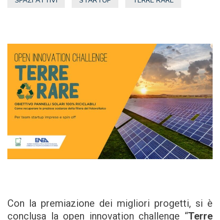
SPAZI ATTIVI
STARTUP
TERRE RARE
Con la premiazione dei migliori progetti, si è
conclusa la open innovation challenge “
Terre