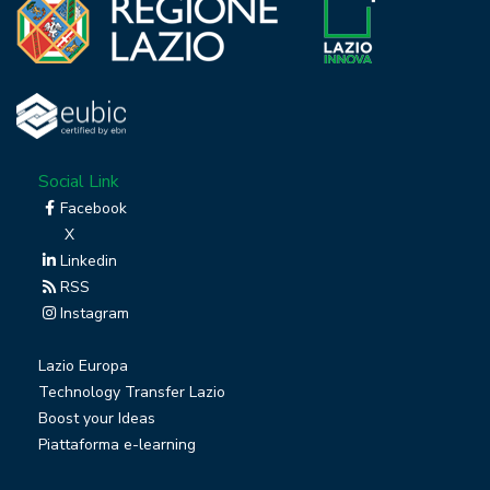
Social Link
Facebook
X
Linkedin
RSS
Instagram
Lazio Europa
Technology Transfer Lazio
Boost your Ideas
Piattaforma e-learning