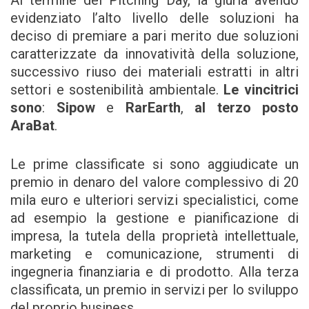
evidenziato l’alto livello delle soluzioni ha
deciso di premiare a pari merito due soluzioni
caratterizzate da innovatività della soluzione,
successivo riuso dei materiali estratti in altri
settori e sostenibilità ambientale.
Le vincitrici
sono
:
Sipow
e
RarEarth
,
al terzo posto
AraBat
.
Le prime classificate si sono aggiudicate un
premio in denaro del valore complessivo di 20
mila euro e ulteriori servizi specialistici, come
ad esempio la gestione e pianificazione di
impresa, la tutela della proprietà intellettuale,
marketing e comunicazione, strumenti di
ingegneria finanziaria e di prodotto. Alla terza
classificata, un premio in servizi per lo sviluppo
del proprio business.