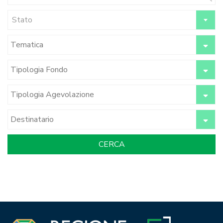
Stato