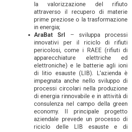
la valorizzazione del rifiuto
attraverso il recupero di materie
prime preziose o la trasformazione
in energia;
AraBat Srl
– sviluppa processi
innovativi per il riciclo di rifiuti
pericolosi, come i RAEE (rifiuti di
apparecchiature elettriche ed
elettroniche) e le batterie agli ioni
di litio esauste (LIB). L’azienda è
impegnata anche nello sviluppo di
processi circolari nella produzione
di energia rinnovabile e in attività di
consulenza nel campo della green
economy. Il principale progetto
aziendale prevede un processo di
riciclo delle LIB esauste e di