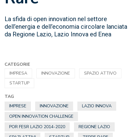
La sfida di open innovation nel settore
dell’energia e dell’economia circolare lanciata
da Regione Lazio, Lazio Innova ed Enea
CATEGORIE
IMPRESA
INNOVAZIONE
SPAZIO ATTIVO
STARTUP
TAG
IMPRESE
INNOVAZIONE
LAZIO INNOVA
OPEN INNOVATION CHALLENGE
POR FESR LAZIO 2014-2020
REGIONE LAZIO