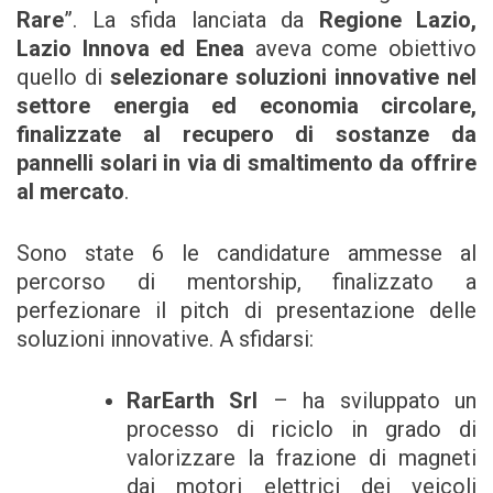
Rare
”. La sfida lanciata da
Regione Lazio,
Lazio Innova ed Enea
aveva come obiettivo
quello di
selezionare soluzioni innovative nel
settore energia ed economia circolare,
finalizzate al recupero di sostanze da
pannelli solari in via di smaltimento da offrire
al mercato
.
Sono state 6 le candidature ammesse al
percorso di mentorship, finalizzato a
perfezionare il pitch di presentazione delle
soluzioni innovative. A sfidarsi:
RarEarth Srl
– ha sviluppato un
processo di riciclo in grado di
valorizzare la frazione di magneti
dai motori elettrici dei veicoli