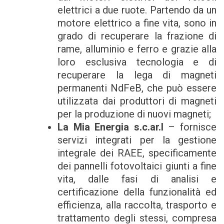
elettrici a due ruote. Partendo da un
motore elettrico a fine vita, sono in
grado di recuperare la frazione di
rame, alluminio e ferro e grazie alla
loro esclusiva tecnologia e di
recuperare la lega di magneti
permanenti NdFeB, che può essere
utilizzata dai produttori di magneti
per la produzione di nuovi magneti;
La Mia Energia s.c.ar.l
– fornisce
servizi integrati per la gestione
integrale dei RAEE, specificamente
dei pannelli fotovoltaici giunti a fine
vita, dalle fasi di analisi e
certificazione della funzionalità ed
efficienza, alla raccolta, trasporto e
trattamento degli stessi, compresa