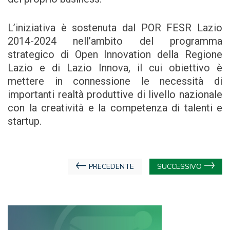
L’iniziativa è sostenuta dal POR FESR Lazio
2014-2024 nell’ambito del programma
strategico di Open Innovation della Regione
Lazio e di Lazio Innova, il cui obiettivo è
mettere in connessione le necessità di
importanti realtà produttive di livello nazionale
con la creatività e la competenza di talenti e
startup.
Navigazione
PRECEDENTE
SUCCESSIVO
articoli