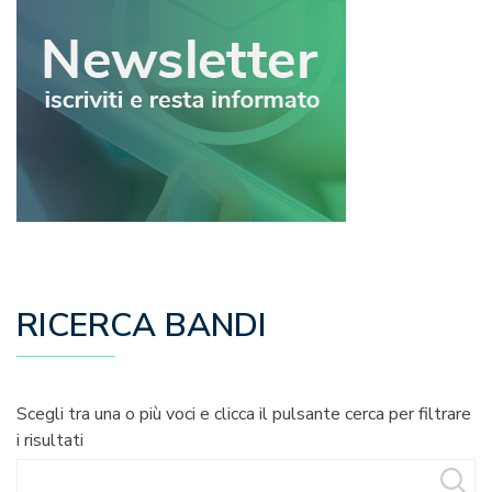
RICERCA BANDI
Scegli tra una o più voci e clicca il pulsante cerca per filtrare
i risultati