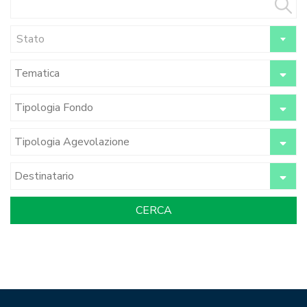
Stato