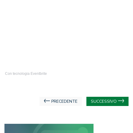
Con tecnologia Eventbrite
Navigazione
PRECEDENTE
SUCCESSIVO
articoli