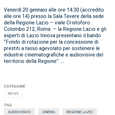
Venerdì 20 gennaio alle ore 14:30 (accredito
alle ore 14) presso la Sala Tevere della sede
della Regione Lazio – viale Cristoforo
Colombo 212, Roma – la Regione Lazio e gli
esperti di Lazio Innova presentano il bando
“Fondo di rotazione per la concessione di
prestiti a tasso agevolato per sostenere le
industrie cinematografiche e audiovisive del
territorio della Regione”. ...
CATEGORIE
NEWS
TAG
AUDIOVISIVO
CINEMA
REGIONE LAZIO