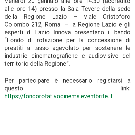
Venerdì 20 gennaio alle ore 14:30 (accredito
alle ore 14) presso la Sala Tevere della sede
della Regione Lazio – viale Cristoforo
Colombo 212, Roma – la Regione Lazio e gli
esperti di Lazio Innova presentano il bando
“Fondo di rotazione per la concessione di
prestiti a tasso agevolato per sostenere le
industrie cinematografiche e audiovisive del
territorio della Regione”.
Per partecipare è necessario registarsi a
questo link:
https://fondorotativocinema.eventbrite.it