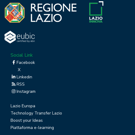
Social Link
Facebook
X
Linkedin
RSS
Instagram
Lazio Europa
Technology Transfer Lazio
Boost your Ideas
Piattaforma e-learning