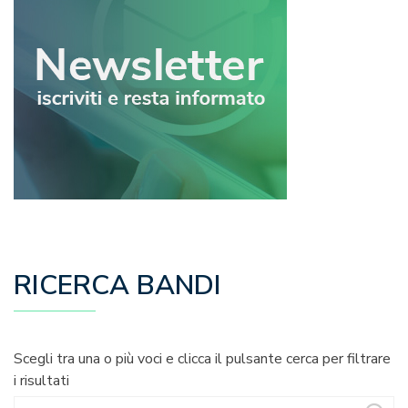
RICERCA BANDI
Scegli tra una o più voci e clicca il pulsante cerca per filtrare
i risultati