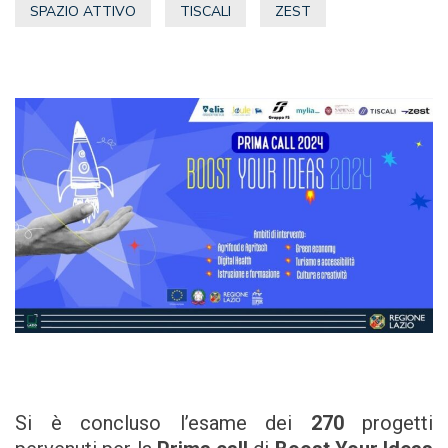
SPAZIO ATTIVO
TISCALI
ZEST
Si è concluso l’esame dei
270
progetti