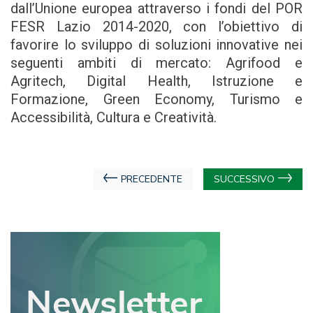
dall’Unione europea attraverso i fondi del POR
FESR Lazio 2014-2020, con l’obiettivo di
favorire lo sviluppo di soluzioni innovative nei
seguenti ambiti di mercato: Agrifood e
Agritech, Digital Health, Istruzione e
Formazione, Green Economy, Turismo e
Accessibilità, Cultura e Creatività.
Navigazione
PRECEDENTE
SUCCESSIVO
articoli