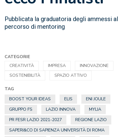
Pubblicata la graduatoria degli ammessi al
percorso di mentoring
CATEGORIE
CREATIVITÀ
IMPRESA
INNOVAZIONE
SOSTENIBILITÀ
SPAZIO ATTIVO
TAG
BOOST YOUR IDEAS
ELIS
ENI JOULE
GRUPPO FS
LAZIO INNOVA
MYLIA
PR FESR LAZIO 2021-2027
REGIONE LAZIO
SAPERI&CO DI SAPIENZA UNIVERSITÀ DI ROMA