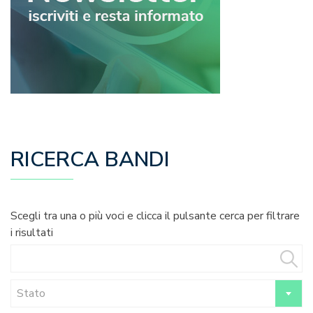
RICERCA BANDI
Scegli tra una o più voci e clicca il pulsante cerca per filtrare
i risultati
Stato