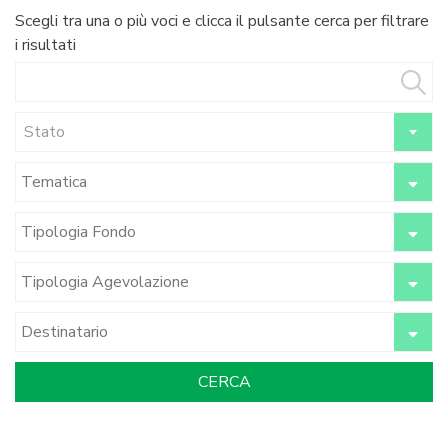
Scegli tra una o più voci e clicca il pulsante cerca per filtrare
i risultati
Stato