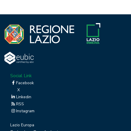
Social Link
Facebook
X
Linkedin
RSS
Instagram
Lazio Europa