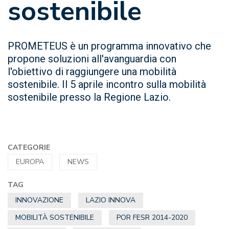
sostenibile
PROMETEUS è un programma innovativo che
propone soluzioni all'avanguardia con
l'obiettivo di raggiungere una mobilità
sostenibile. Il 5 aprile incontro sulla mobilità
sostenibile presso la Regione Lazio.
CATEGORIE
EUROPA
NEWS
TAG
INNOVAZIONE
LAZIO INNOVA
MOBILITÀ SOSTENIBILE
POR FESR 2014-2020