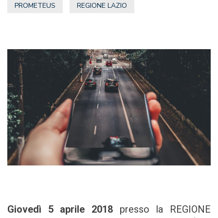
PROMETEUS
REGIONE LAZIO
Giovedì 5 aprile 2018
presso la REGIONE