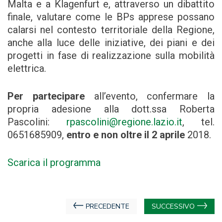
Malta e a Klagenfurt e, attraverso un dibattito
finale, valutare come le BPs apprese possano
calarsi nel contesto territoriale della Regione,
anche alla luce delle iniziative, dei piani e dei
progetti in fase di realizzazione sulla mobilità
elettrica.
Per partecipare
all’evento, confermare la
propria adesione alla dott.ssa Roberta
Pascolini:
rpascolini@regione.lazio.it
, tel.
0651685909,
entro e non oltre il 2 aprile
2018.
Scarica il programma
Navigazione
PRECEDENTE
SUCCESSIVO