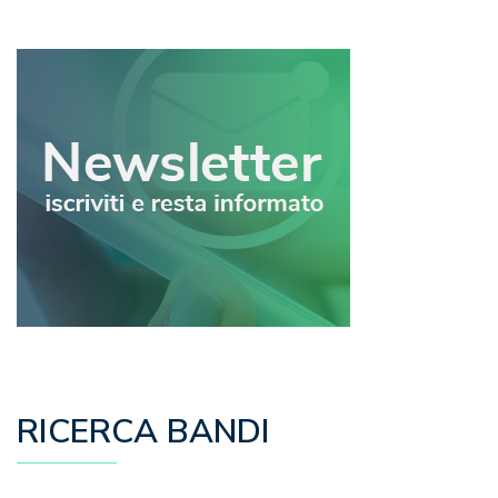
articoli
RICERCA BANDI