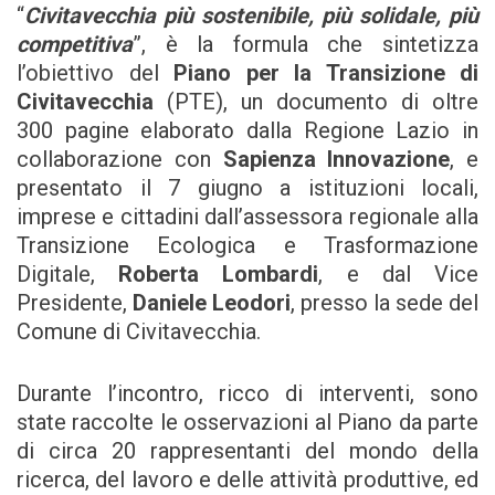
“
Civitavecchia più sostenibile, più solidale, più
competitiva
”, è la formula che sintetizza
l’obiettivo del
Piano per la Transizione di
Civitavecchia
(PTE), un documento di oltre
300 pagine elaborato dalla Regione Lazio in
collaborazione con
Sapienza Innovazione
, e
presentato il 7 giugno a istituzioni locali,
imprese e cittadini dall’assessora regionale alla
Transizione Ecologica e Trasformazione
Digitale,
Roberta Lombardi
, e dal Vice
Presidente,
Daniele Leodori
,
presso la sede del
Comune di Civitavecchia.
Durante l’incontro, ricco di interventi, sono
state raccolte le osservazioni al Piano da parte
di circa 20 rappresentanti del mondo della
ricerca, del lavoro e delle attività produttive, ed