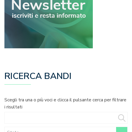
RICERCA BANDI
Scegli tra una o più voci e clicca il pulsante cerca per filtrare
i risultati