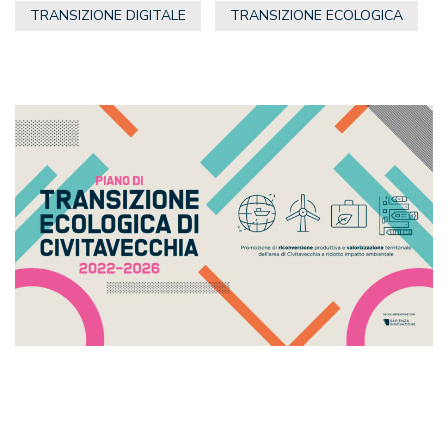
TRANSIZIONE DIGITALE
TRANSIZIONE ECOLOGICA