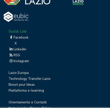
Social Link
Facebook
X
Linkedin
RSS
Instagram
Lazio Europa
Technology Transfer Lazio
Boost your Ideas
Piattaforma e-learning
Orientamento e Contatti
Note legali e Privacy Policy