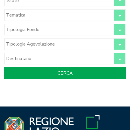
Stato