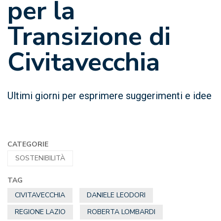
per la
Transizione di
Civitavecchia
Ultimi giorni per esprimere suggerimenti e idee
CATEGORIE
SOSTENIBILITÀ
TAG
CIVITAVECCHIA
DANIELE LEODORI
REGIONE LAZIO
ROBERTA LOMBARDI