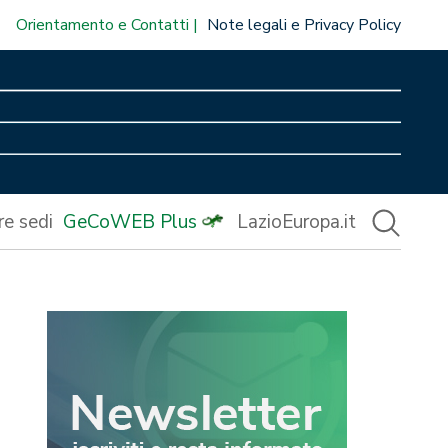
Orientamento e Contatti
Note legali e Privacy Policy
re sedi
GeCoWEB Plus
LazioEuropa.it