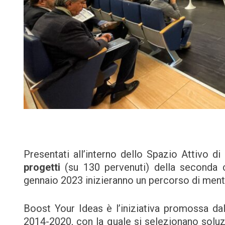
Presentati all’interno dello Spazio Attivo 
progetti
(su 130 pervenuti) della seconda 
gennaio 2023 inizieranno un percorso di mento
Boost Your Ideas è l’iniziativa promossa da
2014-2020, con la quale si selezionano soluzio