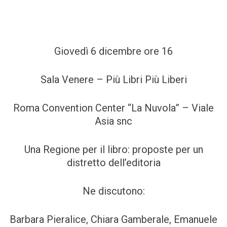
Giovedì 6 dicembre ore 16
Sala Venere – Più Libri Più Liberi
Roma Convention Center “La Nuvola” – Viale
Asia snc
Una Regione per il libro: proposte per un
distretto dell’editoria
Ne discutono:
Barbara Pieralice, Chiara Gamberale, Emanuele