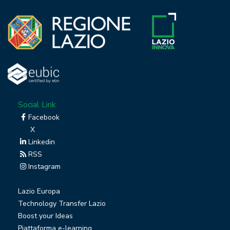
Social Link
Facebook
X
Linkedin
RSS
Instagram
Lazio Europa
Technology Transfer Lazio
Boost your Ideas
Piattaforma e-learning