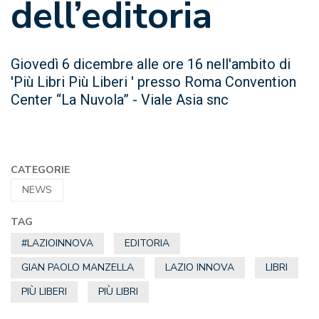
dell’editoria
Giovedì 6 dicembre alle ore 16 nell'ambito di
'Più Libri Più Liberi ' presso Roma Convention
Center “La Nuvola” - Viale Asia snc
CATEGORIE
NEWS
TAG
#LAZIOINNOVA
EDITORIA
GIAN PAOLO MANZELLA
LAZIO INNOVA
LIBRI
PIÙ LIBERI
PIÙ LIBRI