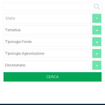
Stato