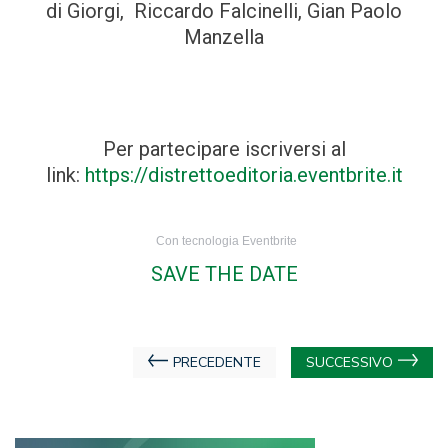
di Giorgi, Riccardo Falcinelli, Gian Paolo
Manzella
Per partecipare iscriversi al
link:
https://distrettoeditoria.eventbrite.it
Con tecnologia Eventbrite
SAVE THE DATE
Navigazione
PRECEDENTE
SUCCESSIVO
articoli