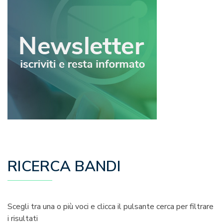
RICERCA BANDI
Scegli tra una o più voci e clicca il pulsante cerca per filtrare
i risultati