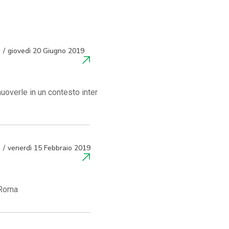
giovedì 20 Giugno 2019
uoverle in un contesto inter
venerdì 15 Febbraio 2019
 Roma