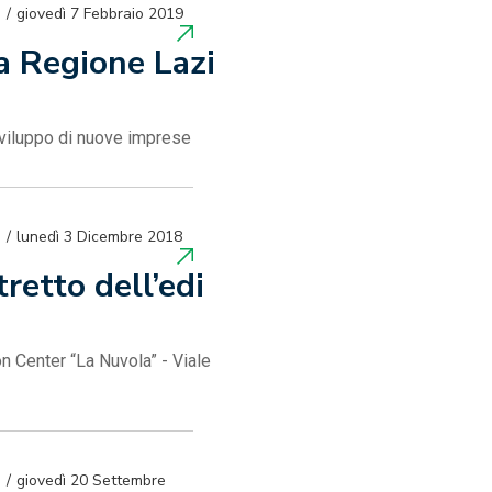
giovedì 7 Febbraio 2019
a Regione Lazi
 sviluppo di nuove imprese
lunedì 3 Dicembre 2018
retto dell’edi
n Center “La Nuvola” - Viale
giovedì 20 Settembre