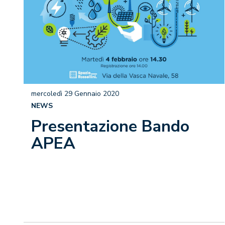
mercoledì 29 Gennaio 2020
NEWS
Presentazione Bando
APEA