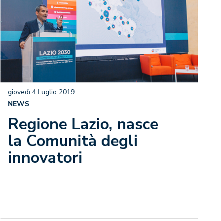
giovedì 4 Luglio 2019
NEWS
Regione Lazio, nasce
la Comunità degli
innovatori