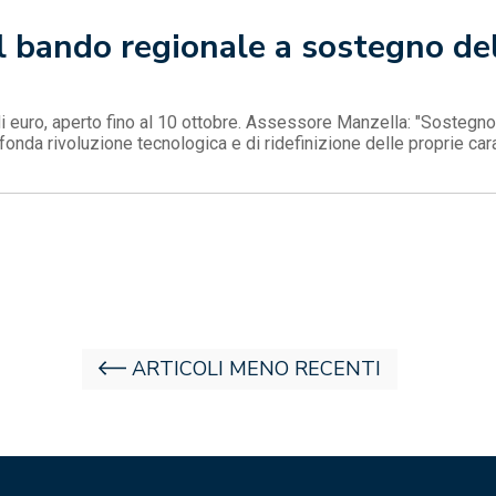
l bando regionale a sostegno de
i euro, aperto fino al 10 ottobre. Assessore Manzella: "Sostegno a
onda rivoluzione tecnologica e di ridefinizione delle proprie cara
ARTICOLI MENO RECENTI