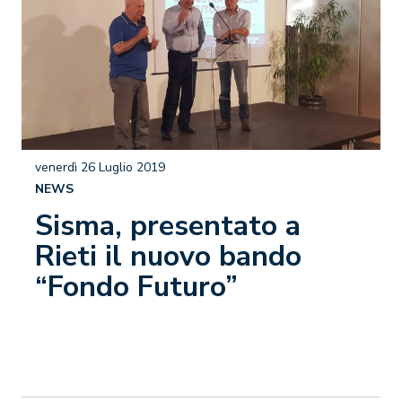
venerdì 26 Luglio 2019
NEWS
Sisma, presentato a
Rieti il nuovo bando
“Fondo Futuro”