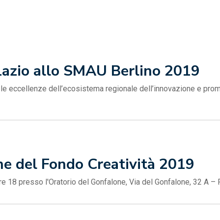
Lazio allo SMAU Berlino 2019
 le eccellenze dell’ecosistema regionale dell’innovazione e prom
e del Fondo Creatività 2019
re 18 presso l'Oratorio del Gonfalone, Via del Gonfalone, 32 A –