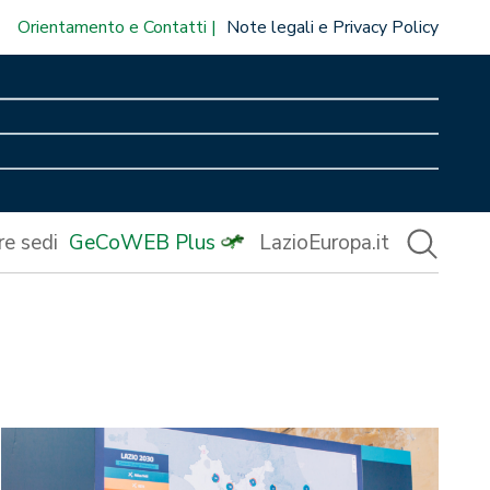
Orientamento e Contatti
Note legali e Privacy Policy
re sedi
GeCoWEB Plus
LazioEuropa.it