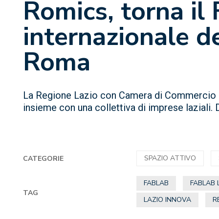
Romics, torna il 
internazionale d
Roma
La Regione Lazio con Camera di Commercio 
insieme con una collettiva di imprese laziali. 
SPAZIO ATTIVO
CATEGORIE
FABLAB
FABLAB 
TAG
LAZIO INNOVA
R