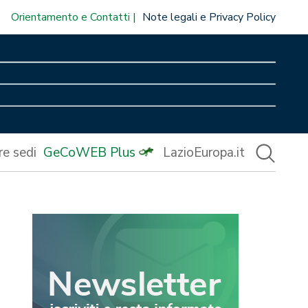
Orientamento e Contatti
Note legali e Privacy Policy
re sedi
GeCoWEB Plus
LazioEuropa.it