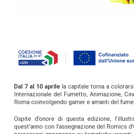
Dal 7 al 10 aprile
la capitale torna a colorars
Internazionale del Fumetto, Animazione, Cin
Roma coinvolgendo gamer e amanti del fumett
Ospite d’onore di questa edizione, l’illust
quest’anno con l’assegnazione del Romics d’Oro