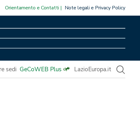
Orientamento e Contatti
Note legali e Privacy Policy
re sedi
GeCoWEB Plus
LazioEuropa.it