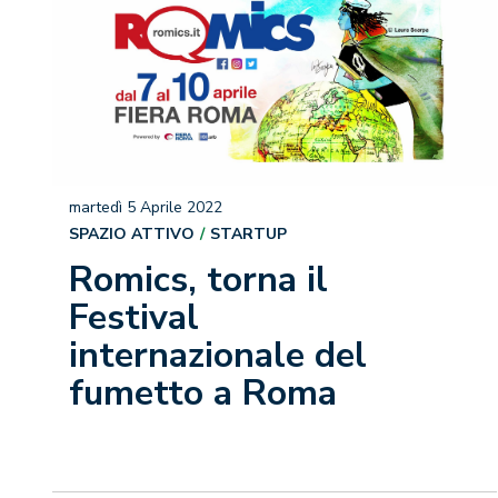
martedì 5 Aprile 2022
SPAZIO ATTIVO
STARTUP
Romics, torna il
Festival
internazionale del
fumetto a Roma